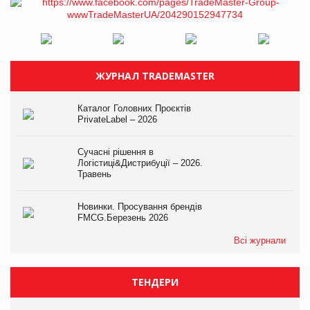
ЖУРНАЛ TRADEMASTER
Каталог Головних Проєктів
PrivateLabel – 2026
Сучасні рішення в
Логістиці&Дистрибуції – 2026.
Травень
Новинки. Просування брендів
FMCG.Березень 2026
Всі журнали
ТЕНДЕРИ