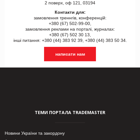
2 поверх, оф 121, 03194
Контакти для:
замовлення треннгів, конференцій:
+380 (67) 502-99-00,
замовлення реклами на порталі, журналах:
+380 (67) 502 30 13,
інші питання: +380 (44) 383 92 39, +380 (44) 383 50 34.
написати нам
ТЕМИ ПОРТАЛА TRADEMASTER
Новини України та закордону