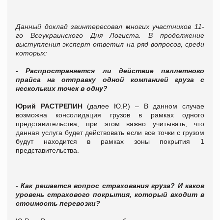
Данный доклад заинтересовал многих участников 11-
го Всеукраинского Дня Логиста. В продолжение
выступления эксперт ответил на ряд вопросов, среди
которых:
- Распространяется ли действие паллетного
прайса на отправку одной компанией груза с
нескольких точек в одну?
Юрий РАСТРЕПИН
(далее Ю.Р.) – В данном случае
возможна консолидация грузов в рамках одного
представительства, при этом важно учитывать, что
данная услуга будет действовать если все точки с грузом
будут находится в рамках зоны покрытия 1
представительства.
-
Как решается вопрос страхования груза? И каков
уровень страхового покрытия, который входит в
стоимость перевозки?