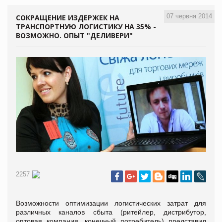
07 червня 2014
СОКРАЩЕНИЕ ИЗДЕРЖЕК НА
ТРАНСПОРТНУЮ ЛОГИСТИКУ НА 35% -
ВОЗМОЖНО. ОПЫТ "ДЕЛИВЕРИ"
2257
Возможности оптимизации логистических затрат для
различных каналов сбыта (ритейлер, дистрибутор,
оптовая компания, конечный потребитель) представил