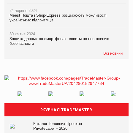
24 червня 2024
Meest Пошта і Shop-Express розширюють можливості
українських підприємців
30 квітня 2024
Защита данных на смартфонах: советы по повышению
безопасности
Всі новини
ЖУРНАЛ TRADEMASTER
Каталог Головних Проєктів
PrivateLabel – 2026