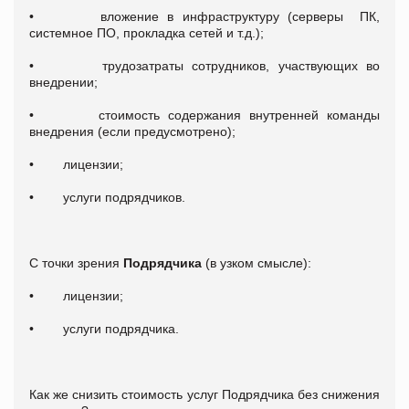
• вложение в инфраструктуру (серверы ПК,
системное ПО, прокладка сетей и т.д.);
• трудозатраты сотрудников, участвующих во
внедрении;
• стоимость содержания внутренней команды
внедрения (если предусмотрено);
• лицензии;
• услуги подрядчиков.
С точки зрения
Подрядчика
(в узком смысле):
• лицензии;
• услуги подрядчика.
Как же снизить стоимость услуг Подрядчика без снижения