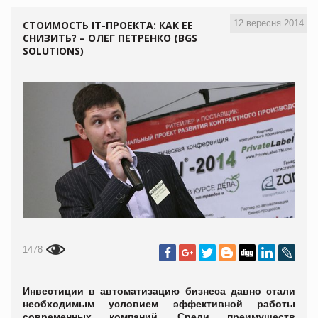
12 вересня 2014
СТОИМОСТЬ ІТ-ПРОЕКТА: КАК ЕЕ
СНИЗИТЬ? – ОЛЕГ ПЕТРЕНКО (BGS
SOLUTIONS)
1478
Инвестиции в автоматизацию бизнеса давно стали
необходимым условием эффективной работы
современных компаний. Среди преимуществ