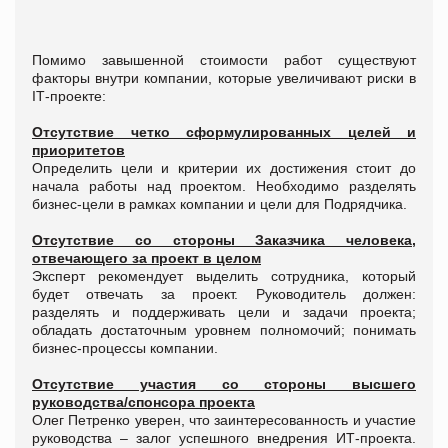
Помимо завышенной стоимости работ существуют
факторы внутри компании, которые увеличивают риски в
ІТ-проекте:
Отсутствие четко сформулированных целей и
приоритетов
Определить цели и критерии их достижения стоит до
начала работы над проектом. Необходимо разделять
бизнес-цели в рамках компании и цели для Подрядчика.
Отсутствие со стороны Заказчика человека,
отвечающего за проект в целом
Эксперт рекомендует выделить сотрудника, который
будет отвечать за проект. Руководитель должен:
разделять и поддерживать цели и задачи проекта;
обладать достаточным уровнем полномочий; понимать
бизнес-процессы компании.
Отсутствие участия со стороны высшего
руководства/спонсора проекта
Олег Петренко уверен, что заинтересованность и участие
руководства – залог успешного внедрения ИТ-проекта.