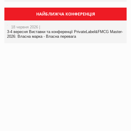
НАЙБЛИЖЧА КОНФЕРЕНЦІЯ
18 червня 2026 |
3-4 вересня Виставки та конференції PrivateLabel&FMCG Master-
2026: Власна марка - Власна перевага