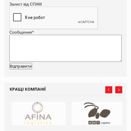
Захист від СПАМ
Сообщение
*
КРАЩІ КОМПАНІЇ