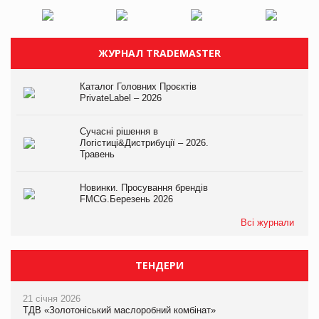
ЖУРНАЛ TRADEMASTER
Каталог Головних Проєктів
PrivateLabel – 2026
Сучасні рішення в
Логістиці&Дистрибуції – 2026.
Травень
Новинки. Просування брендів
FMCG.Березень 2026
Всі журнали
ТЕНДЕРИ
21 січня 2026
ТДВ «Золотоніський маслоробний комбінат»