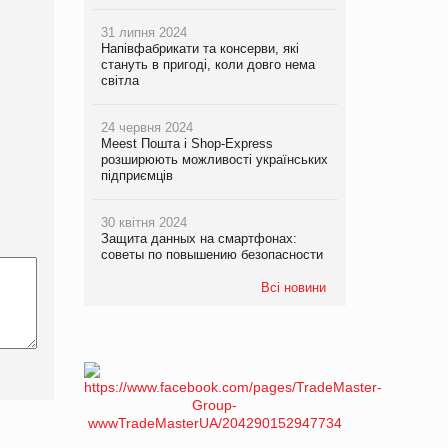
31 липня 2024
Напівфабрикати та консерви, які
стануть в пригоді, коли довго нема
світла
24 червня 2024
Meest Пошта і Shop-Express
розширюють можливості українських
підприємців
30 квітня 2024
Защита данных на смартфонах:
советы по повышению безопасности
Всі новини