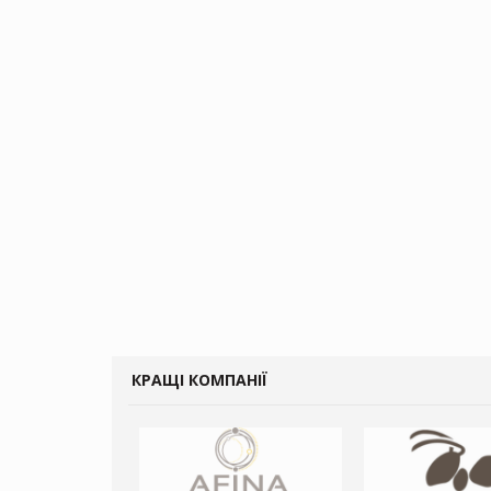
КРАЩІ КОМПАНІЇ