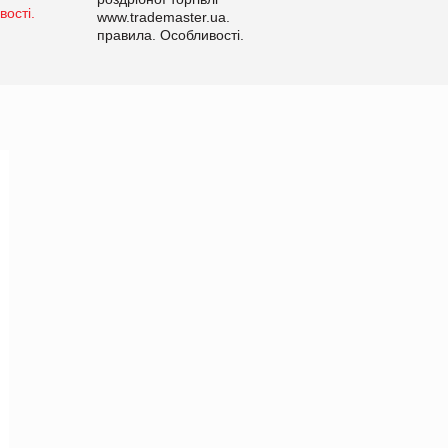
www.trademaster.ua.
правила. Особливості.
Рекомендації