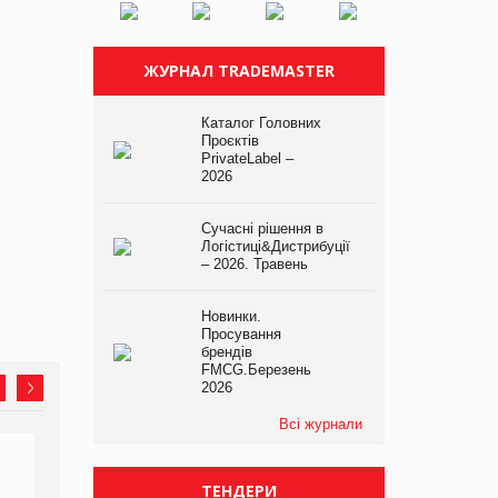
ЖУРНАЛ TRADEMASTER
Каталог Головних
Проєктів
PrivateLabel –
2026
Сучасні рішення в
Логістиці&Дистрибуції
– 2026. Травень
Новинки.
Просування
брендів
FMCG.Березень
2026
Всі журнали
ТЕНДЕРИ