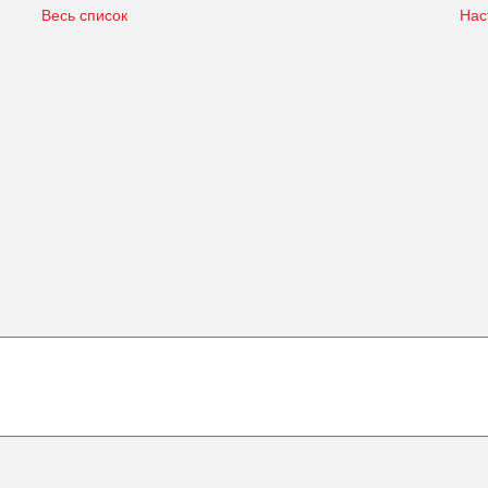
Весь список
Нас