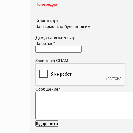
Попередня
Коментарі
Ваш коментар буде першим.
Додати коментар
Ваше імя
*
Захист від СПАМ
Сообщение
*