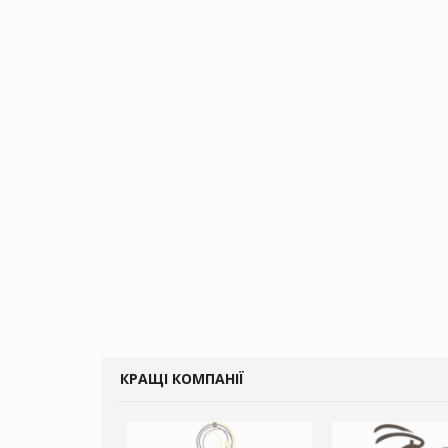
КРАЩІ КОМПАНІЇ