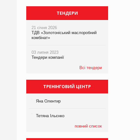
ТЕНДЕРИ
21 січня 2026
ТДВ «Золотоніський маслоробний
комбінат»
03 липня 2023
Тендери компанії
Всі тендери
ТРЕНІНГОВИЙ ЦЕНТР
Яна Олентир
Тетяна Ільєнко
повний список