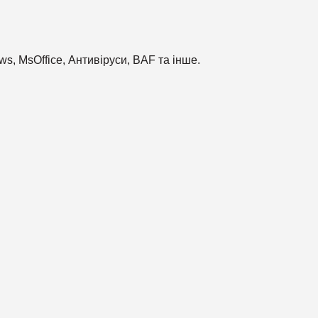
, MsOffice, Антивіруси, BAF та інше.