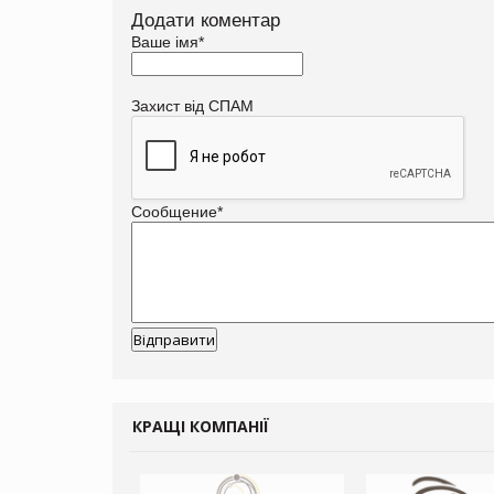
Додати коментар
Ваше імя
*
Захист від СПАМ
Сообщение
*
КРАЩІ КОМПАНІЇ