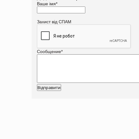
Ваше імя
*
Захист від СПАМ
Сообщение
*