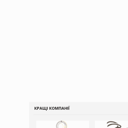
КРАЩІ КОМПАНІЇ