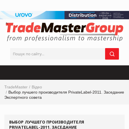
TradeMaster
Відео
Выбор лучшего производителя PrivateLabel-2011. Заседание
Экспертного совета
ВЫБОР ЛУЧШЕГО ПРОИЗВОДИТЕЛЯ
PRIVATELABEL-2011. ЗАСЕДАНИЕ