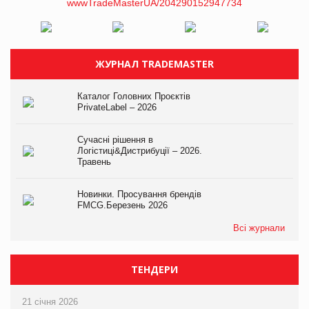
ЖУРНАЛ TRADEMASTER
Каталог Головних Проєктів
PrivateLabel – 2026
Сучасні рішення в
Логістиці&Дистрибуції – 2026.
Травень
Новинки. Просування брендів
FMCG.Березень 2026
Всі журнали
ТЕНДЕРИ
21 січня 2026