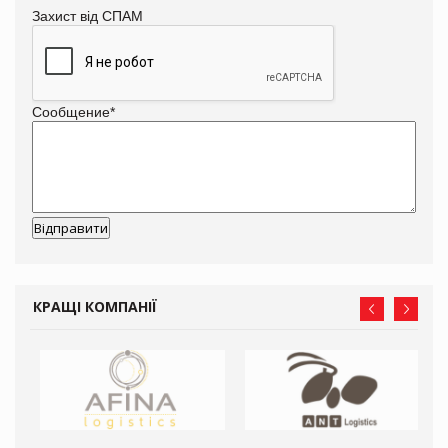
Захист від СПАМ
Сообщение
*
КРАЩІ КОМПАНІЇ