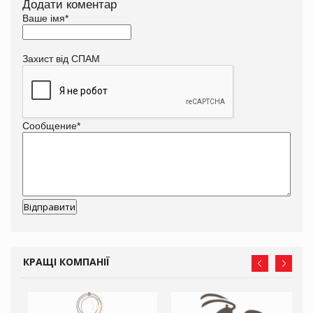
Додати коментар
Ваше імя
*
Захист від СПАМ
Сообщение
*
КРАЩІ КОМПАНІЇ