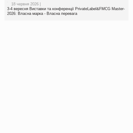
18 червня 2026 |
3-4 вересня Виставки та конференції PrivateLabel&FMCG Master-
2026: Власна марка - Власна перевага