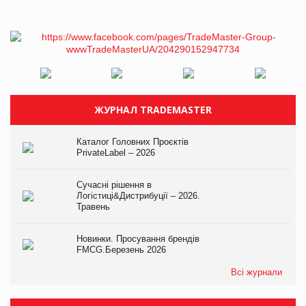
ЖУРНАЛ TRADEMASTER
Каталог Головних Проєктів
PrivateLabel – 2026
Сучасні рішення в
Логістиці&Дистрибуції – 2026.
Травень
Новинки. Просування брендів
FMCG.Березень 2026
Всі журнали