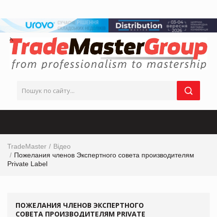
TradeMaster
Відео
Пожелания членов Экспертного совета производителям
Private Label
ПОЖЕЛАНИЯ ЧЛЕНОВ ЭКСПЕРТНОГО
СОВЕТА ПРОИЗВОДИТЕЛЯМ PRIVATE