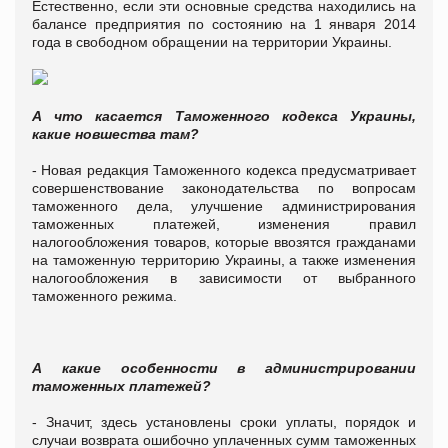
Естественно, если эти основные средства находились на
балансе предприятия по состоянию на 1 января 2014
года в свободном обращении на территории Украины.
А что касается Таможенного кодекса Украины,
какие новшества там?
- Новая редакция Таможенного кодекса предусматривает
совершенствование законодательства по вопросам
таможенного дела, улучшение администрирования
таможенных платежей, изменения правил
налогообложения товаров, которые ввозятся гражданами
на таможенную территорию Украины, а также изменения
налогообложения в зависимости от выбранного
таможенного режима.
А какие особенности в администрировании
таможенных платежей?
- Значит, здесь установлены сроки уплаты, порядок и
случаи возврата ошибочно уплаченных сумм таможенных