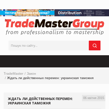
TradeMaster
Закон
Ждать ли действенных перемен: украинская таможня
06 квітня 2015
ЖДАТЬ ЛИ ДЕЙСТВЕННЫХ ПЕРЕМЕН:
УКРАИНСКАЯ ТАМОЖНЯ