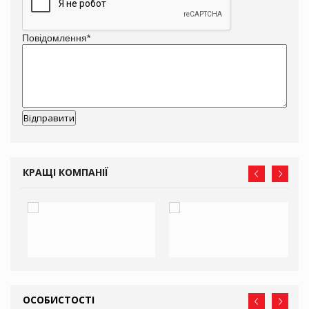
Повідомлення
*
КРАЩІ КОМПАНІЇ
ОСОБИСТОСТІ