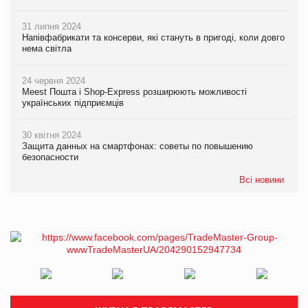
31 липня 2024
Напівфабрикати та консерви, які стануть в пригоді, коли довго
нема світла
24 червня 2024
Meest Пошта і Shop-Express розширюють можливості
українських підприємців
30 квітня 2024
Защита данных на смартфонах: советы по повышению
безопасности
Всі новини