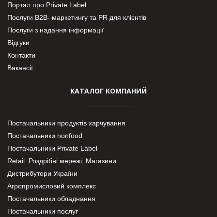
Портал про Private Label
Послуги В2В- маркетингу та PR для клієнтів
Послуги з надання інформації
Відгуки
Контакти
Вакансії
КАТАЛОГ КОМПАНИЙ
Постачальники продуктів харчування
Постачальники nonfood
Постачальники Private Label
Retail. Роздрібні мережі, Магазини
Дистрибутори України
Агропромисловий комплекс
Постачальники обладнання
Постачальники послуг