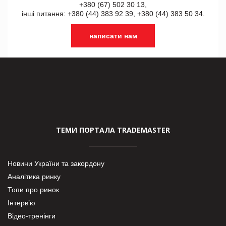
+380 (67) 502 30 13,
інші питання: +380 (44) 383 92 39, +380 (44) 383 50 34.
написати нам
ТЕМИ ПОРТАЛА TRADEMASTER
Новини України та закордону
Аналітика ринку
Топи про ринок
Інтерв’ю
Відео-тренінги