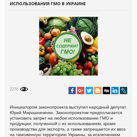
ИСПОЛЬЗОВАНИЯ ГМО В УКРАИНЕ
2276
Инициатором законопроекта выступил народный депутат
Юрий Мирошниченко. Законопроектом предполагается
установить запрет на любое использование ГМО и
продукции, полученной с их использованием, кроме
производства для экспорта, а также запрещается их ввоз
на таможенную территорию Украины, за исключением