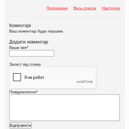
Попередня
Весь список
Наступна
Коментарі
Ваш коментар буде першим.
Додати коментар
Ваше імя
*
Захист від спаму
Повідомлення
*