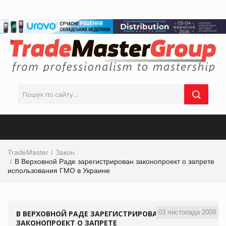
TradeMaster
Закон
В Верховной Раде зарегистрирован законопроект о запрете
использования ГМО в Украине
03 листопада 2009
В ВЕРХОВНОЙ РАДЕ ЗАРЕГИСТРИРОВАН
ЗАКОНОПРОЕКТ О ЗАПРЕТЕ