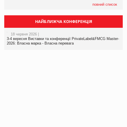
повний список
НАЙБЛИЖЧА КОНФЕРЕНЦІЯ
18 червня 2026 |
3-4 вересня Виставки та конференції PrivateLabel&FMCG Master-
2026: Власна марка - Власна перевага