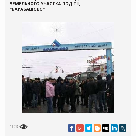
ЗЕМЕЛЬНОГО УЧАСТКА ПОД ТЦ
"БАРАБАШОВО"
1123