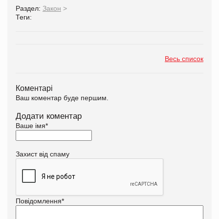
Раздел:
Закон
>
Теги:
Весь список
Коментарі
Ваш коментар буде першим.
Додати коментар
Ваше імя
*
Захист від спаму
Повідомлення
*