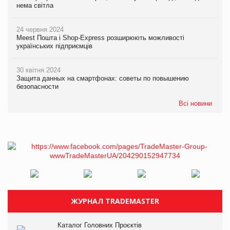
нема світла
24 червня 2024
Meest Пошта і Shop-Express розширюють можливості
українських підприємців
30 квітня 2024
Защита данных на смартфонах: советы по повышению
безопасности
Всі новини
ЖУРНАЛ TRADEMASTER
Каталог Головних Проєктів