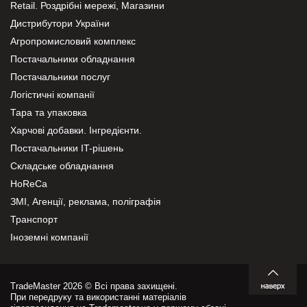
Retail. Роздрібні мережі, Магазини
Дистрибутори України
Агропромисловий комплекс
Постачальники обладнання
Постачальники послуг
Логістичні компанії
Тара та упаковка
Харчові добавки. Інгредієнти.
Постачальники IT-рішень
Складське обладнання
HoReCa
ЗМІ, Агенції, реклама, поліграфія
Транспорт
Іноземні компанії
TradeMaster 2026 © Всі права захищені.
При передруку та використанні матеріалів