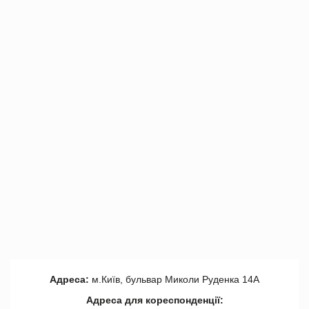
Адреса:
м.Київ, бульвар Миколи Руденка 14А
Адреса для кореспонденції: