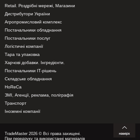
Retail. Роздрібні мережі, Магазини
Дистрибутори України
Агропромисловий комплекс
Постачальники обладнання
Постачальники послуг
Логістичні компанії
Тара та упаковка
Харчові добавки. Інгредієнти.
Постачальники IT-рішень
Складське обладнання
HoReCa
ЗМІ, Агенції, реклама, поліграфія
Транспорт
Іноземні компанії
TradeMaster 2026 © Всі права захищені.
При передруку та використанні матеріалів