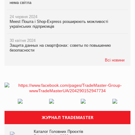
нема світла
24 червня 2024
Meest Пошта і Shop-Express розширюють можливості
українських підприємців
30 квітня 2024
Защита данных на смартфонах: советы по повышению
безопасности
Всі новини
ЖУРНАЛ TRADEMASTER
Каталог Головних Проєктів