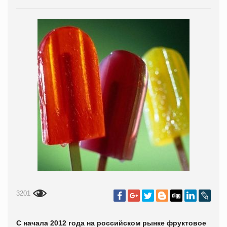
3201
С начала 2012 года на российском рынке фруктовое