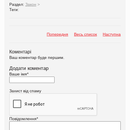
Раздел:
Закон
>
Теги:
Попередня
Весь список
Наступна
Коментарі
Ваш коментар буде першим.
Додати коментар
Ваше імя
*
Захист від спаму
Повідомлення
*