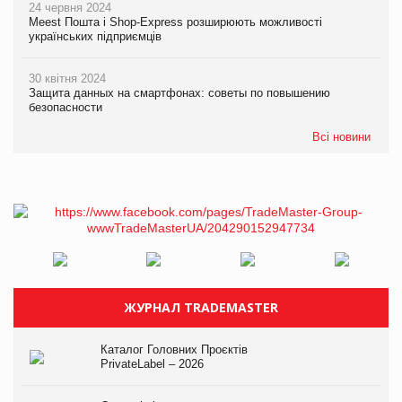
24 червня 2024
Meest Пошта і Shop-Express розширюють можливості
українських підприємців
30 квітня 2024
Защита данных на смартфонах: советы по повышению
безопасности
Всі новини
ЖУРНАЛ TRADEMASTER
Каталог Головних Проєктів
PrivateLabel – 2026