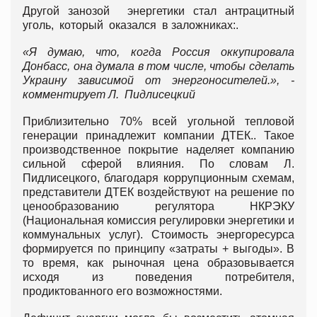
Другой занозой энергетики стал антрацитный
уголь, который оказался в заложниках:.
«Я думаю, что, когда Россия оккупировала
Донбасс, она думала в том числе, чтобы сделать
Украину зависимой от энергоносителей.», -
комментирует Л. Пидлисецкий
Приблизительно 70% всей угольной тепловой
генерации принадлежит компании ДТЕК.. Такое
производственное покрытие наделяет компанию
сильной сферой влияния. По словам Л.
Пидлисецкого, благодаря коррупционным схемам,
представители ДТЕК воздействуют на решение по
ценообразованию регулятора НКРЭКУ
(Национальная комиссия регулировки энергетики и
коммунальных услуг). Стоимость энергоресурса
формируется по принципу «затраты + выгоды». В
то время, как рыночная цена образовывается
исходя из поведения потребителя,
продиктованного его возможностями.