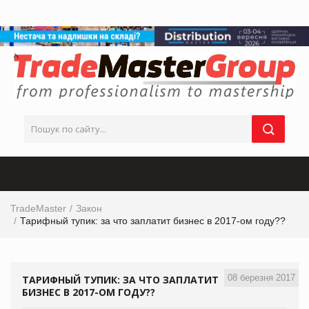
TradeMaster
Закон
Тарифный тупик: за что заплатит бизнес в 2017-ом году??
08 березня 2017
ТАРИФНЫЙ ТУПИК: ЗА ЧТО ЗАПЛАТИТ
БИЗНЕС В 2017-ОМ ГОДУ??