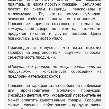
практика, из числа простых граждан, регулярно
платят по счетам инвалиды, пенсионеры и
малоимущие. Те, кто не получил субсидии,
всячески избегают оплаты по квитанциям.
Повышение тарифов сказалось не только на
коммунальной сфере, но также на стоимости
продуктов питания и других товаров. Цены
повысились, а качество упало.
Производители жалуются, что из-за высоких
тарифов на энергоносители ощутимо выросла
себестоимость продукции.
«Покупатели реально не могут заплатить за
продукцию», -
констатирует собеседник из
предпринимательских кругов.
Повышение тарифов стало особенной проблемой
для производителей молочной продукции.
Инсайдер делится, что украинский потребитель не
может оплатить качественные товары. Хорошее
сырье сделает себестоимость продукта очень