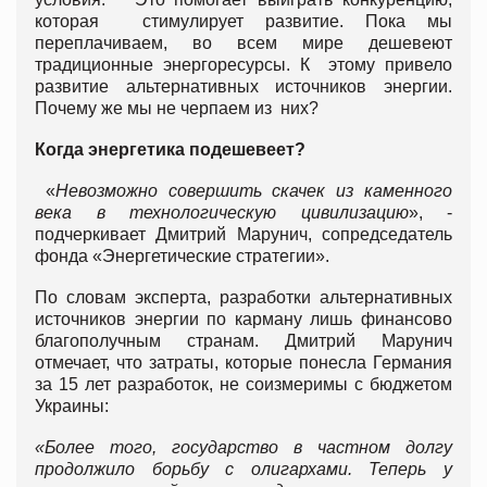
которая стимулирует развитие. Пока мы
переплачиваем, во всем мире дешевеют
традиционные энергоресурсы. К этому привело
развитие альтернативных источников энергии.
Почему же мы не черпаем из них?
Когда энергетика подешевеет?
«
Невозможно совершить скачек из каменного
века в технологическую цивилизацию
», -
подчеркивает Дмитрий Марунич, сопредседатель
фонда «Энергетические стратегии».
По словам эксперта, разработки альтернативных
источников энергии по карману лишь финансово
благополучным странам. Дмитрий Марунич
отмечает, что затраты, которые понесла Германия
за 15 лет разработок, не соизмеримы с бюджетом
Украины:
«Более того, государство в частном долгу
продолжило борьбу с олигархами. Теперь у