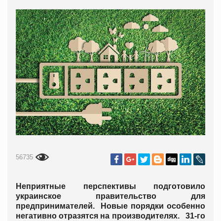
56735
Неприятные перспективы подготовило
украинское правительство для
предпринимателей. Новые порядки особенно
негативно отразятся на производителях. 31-го