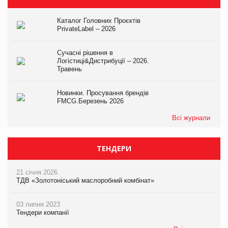
Каталог Головних Проєктів
PrivateLabel – 2026
Сучасні рішення в
Логістиці&Дистрибуції – 2026.
Травень
Новинки. Просування брендів
FMCG.Березень 2026
Всі журнали
ТЕНДЕРИ
21 січня 2026
ТДВ «Золотоніський маслоробний комбінат»
03 липня 2023
Тендери компанії