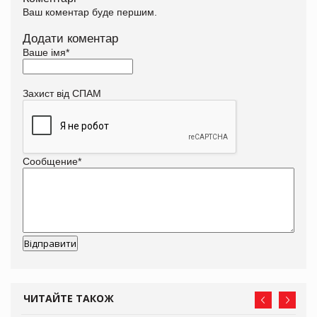
Ваш коментар буде першим.
Додати коментар
Ваше імя
*
Захист від СПАМ
Сообщение
*
ЧИТАЙТЕ ТАКОЖ