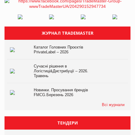
ЖУРНАЛ TRADEMASTER
Каталог Головних Проєктів
PrivateLabel – 2026
Сучасні рішення в
Логістиці&Дистрибуції – 2026.
Травень
Новинки. Просування брендів
FMCG.Березень 2026
Всі журнали
ТЕНДЕРИ