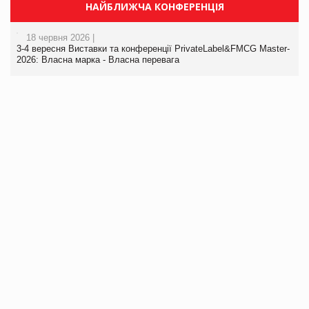
НАЙБЛИЖЧА КОНФЕРЕНЦІЯ
18 червня 2026 |
3-4 вересня Виставки та конференції PrivateLabel&FMCG Master-
2026: Власна марка - Власна перевага