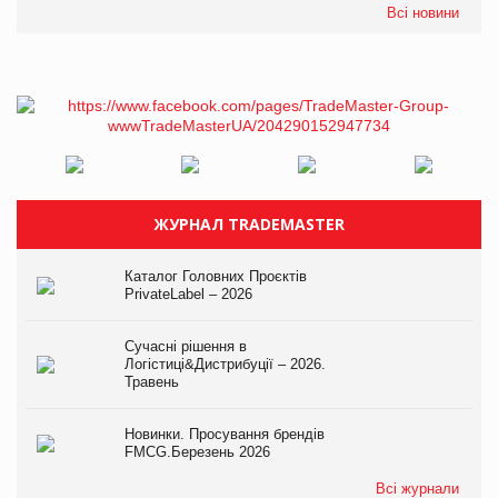
Всі новини
ЖУРНАЛ TRADEMASTER
Каталог Головних Проєктів
PrivateLabel – 2026
Сучасні рішення в
Логістиці&Дистрибуції – 2026.
Травень
Новинки. Просування брендів
FMCG.Березень 2026
Всі журнали