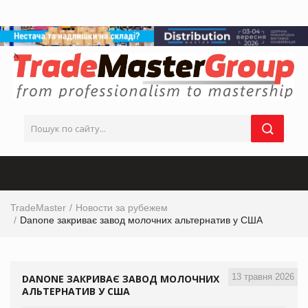
TradeMaster
Новости за рубежем
Danone закриває завод молочних альтернатив у США
13 травня 2026
DANONE ЗАКРИВАЄ ЗАВОД МОЛОЧНИХ
АЛЬТЕРНАТИВ У США