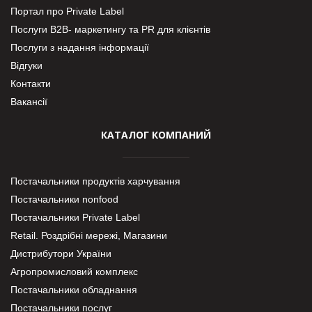
Портал про Private Label
Послуги В2В- маркетингу та PR для клієнтів
Послуги з надання інформації
Відгуки
Контакти
Вакансії
КАТАЛОГ КОМПАНИЙ
Постачальники продуктів харчування
Постачальники nonfood
Постачальники Private Label
Retail. Роздрібні мережі, Магазини
Дистрибутори України
Агропромисловий комплекс
Постачальники обладнання
Постачальники послуг