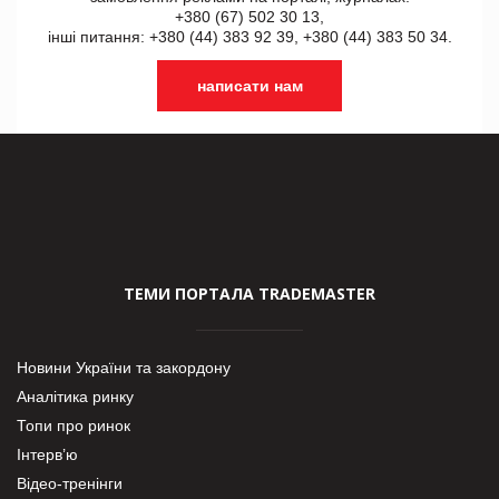
+380 (67) 502 30 13,
інші питання: +380 (44) 383 92 39, +380 (44) 383 50 34.
написати нам
ТЕМИ ПОРТАЛА TRADEMASTER
Новини України та закордону
Аналітика ринку
Топи про ринок
Інтерв’ю
Відео-тренінги