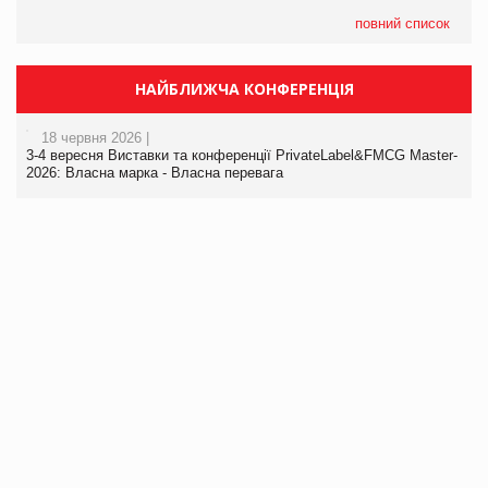
повний список
НАЙБЛИЖЧА КОНФЕРЕНЦІЯ
18 червня 2026 |
3-4 вересня Виставки та конференції PrivateLabel&FMCG Master-
2026: Власна марка - Власна перевага