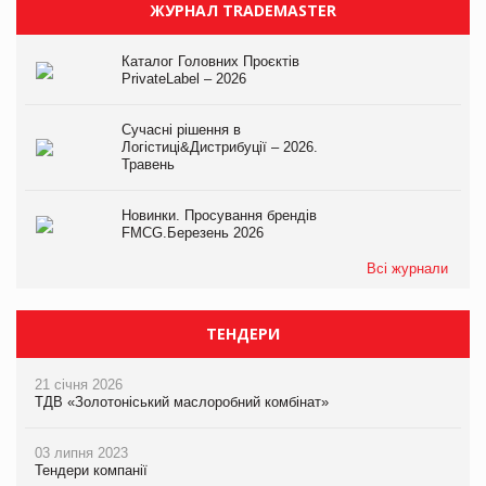
ЖУРНАЛ TRADEMASTER
Каталог Головних Проєктів
PrivateLabel – 2026
Сучасні рішення в
Логістиці&Дистрибуції – 2026.
Травень
Новинки. Просування брендів
FMCG.Березень 2026
Всі журнали
ТЕНДЕРИ
21 січня 2026
ТДВ «Золотоніський маслоробний комбінат»
03 липня 2023
Тендери компанії