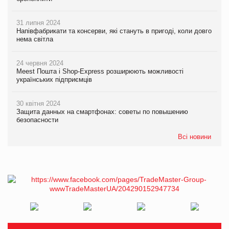
31 липня 2024
Напівфабрикати та консерви, які стануть в пригоді, коли довго
нема світла
24 червня 2024
Meest Пошта і Shop-Express розширюють можливості
українських підприємців
30 квітня 2024
Защита данных на смартфонах: советы по повышению
безопасности
Всі новини