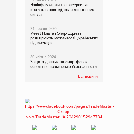
31 липня 2024
Напівфабрикати та консерви, які
стануть в пригоді, коли довго нема
світла
24 червня 2024
Meest Пошта і Shop-Express
розширюють можливості українських
підприємців
30 квітня 2024
Защита данных на смартфонах:
советы по повышению безопасности
Всі новини