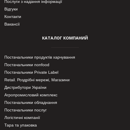
Послуги з надання інформації
Відгуки
Контакти
Вакансії
КАТАЛОГ КОМПАНИЙ
Постачальники продуктів харчування
Постачальники nonfood
Постачальники Private Label
Retail. Роздрібні мережі, Магазини
Дистрибутори України
Агропромисловий комплекс
Постачальники обладнання
Постачальники послуг
Логістичні компанії
Тара та упаковка