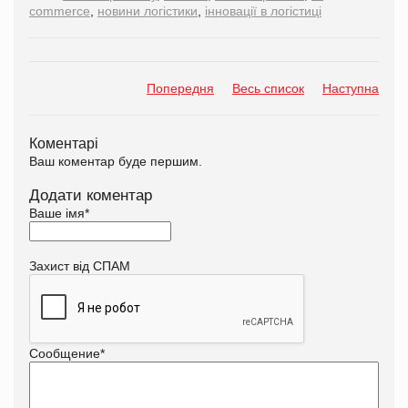
commerce
,
новини логістики
,
інновації в логістиці
Попередня
Весь список
Наступна
Коментарі
Ваш коментар буде першим.
Додати коментар
Ваше імя
*
Захист від СПАМ
Сообщение
*