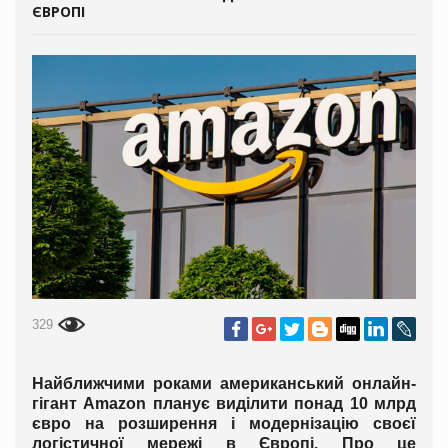
ЄВРОПІ
329
Найближчими роками американський онлайн-
гігант Amazon планує виділити понад 10 млрд
євро на розширення і модернізацію своєї
логістичної мережі в Європі. Про це