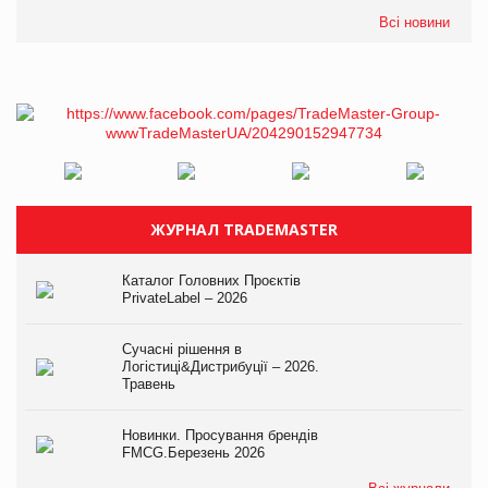
Всі новини
ЖУРНАЛ TRADEMASTER
Каталог Головних Проєктів
PrivateLabel – 2026
Сучасні рішення в
Логістиці&Дистрибуції – 2026.
Травень
Новинки. Просування брендів
FMCG.Березень 2026