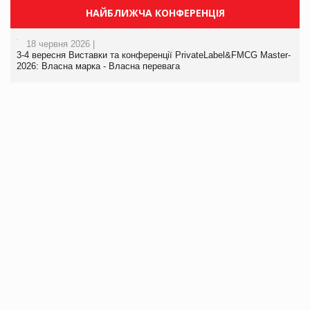
НАЙБЛИЖЧА КОНФЕРЕНЦІЯ
18 червня 2026 |
3-4 вересня Виставки та конференції PrivateLabel&FMCG Master-
2026: Власна марка - Власна перевага