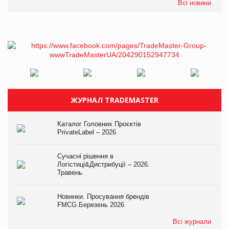
Всі новини
ЖУРНАЛ TRADEMASTER
Каталог Головних Проєктів
PrivateLabel – 2026
Сучасні рішення в
Логістиці&Дистрибуції – 2026.
Травень
Новинки. Просування брендів
FMCG.Березень 2026
Всі журнали