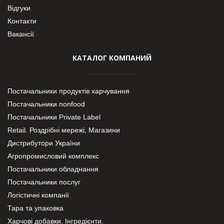
Відгуки
Контакти
Вакансії
КАТАЛОГ КОМПАНИЙ
Постачальники продуктів харчування
Постачальники nonfood
Постачальники Private Label
Retail. Роздрібні мережі, Магазини
Дистрибутори України
Агропромисловий комплекс
Постачальники обладнання
Постачальники послуг
Логістичні компанії
Тара та упаковка
Харчові добавки. Інгредієнти.