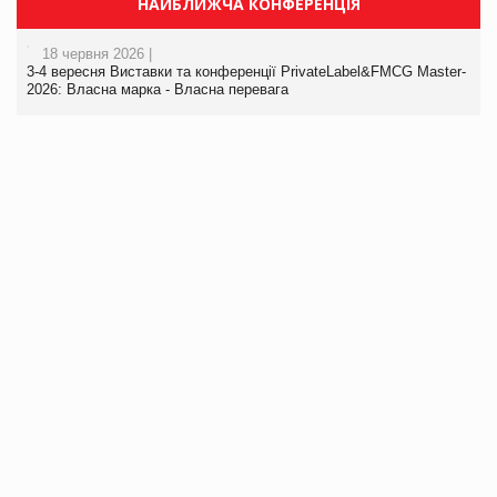
НАЙБЛИЖЧА КОНФЕРЕНЦІЯ
18 червня 2026 |
3-4 вересня Виставки та конференції PrivateLabel&FMCG Master-
2026: Власна марка - Власна перевага