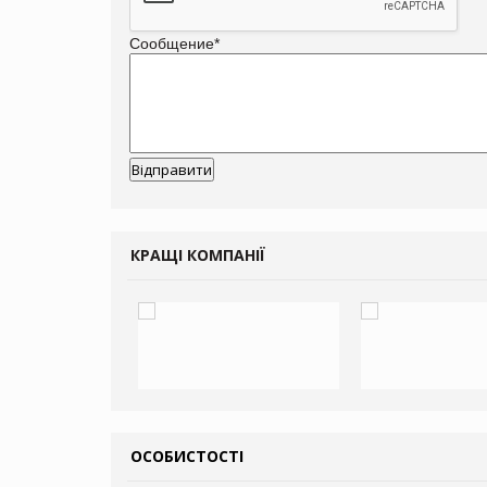
Сообщение
*
КРАЩІ КОМПАНІЇ
ОСОБИСТОСТІ