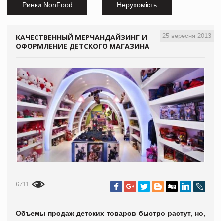
Ринки NonFood
Нерухомість
25 вересня 2013
КАЧЕСТВЕННЫЙ МЕРЧАНДАЙЗИНГ И
ОФОРМЛЕНИЕ ДЕТСКОГО МАГАЗИНА
6711
Объемы продаж детских товаров быстро растут, но,