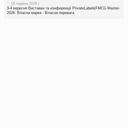
18 червня 2026 |
3-4 вересня Виставки та конференції PrivateLabel&FMCG Master-
2026: Власна марка - Власна перевага