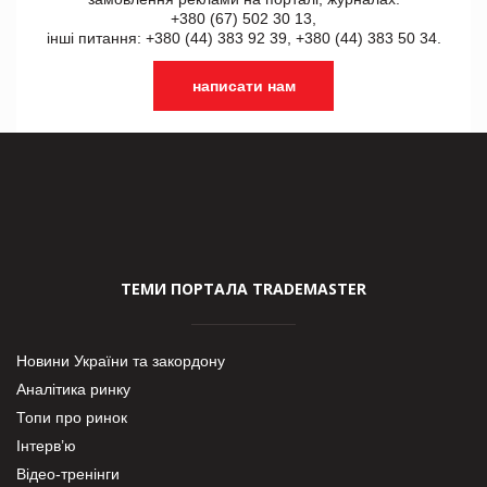
+380 (67) 502 30 13,
інші питання: +380 (44) 383 92 39, +380 (44) 383 50 34.
написати нам
ТЕМИ ПОРТАЛА TRADEMASTER
Новини України та закордону
Аналітика ринку
Топи про ринок
Інтерв’ю
Відео-тренінги