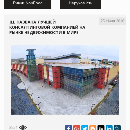
Ринки NonFood
Нерухомість
25 січня 2016
JLL НАЗВАНА ЛУЧШЕЙ
КОНСАЛТИНГОВОЙ КОМПАНИЕЙ НА
РЫНКЕ НЕДВИЖИМОСТИ В МИРЕ
2854