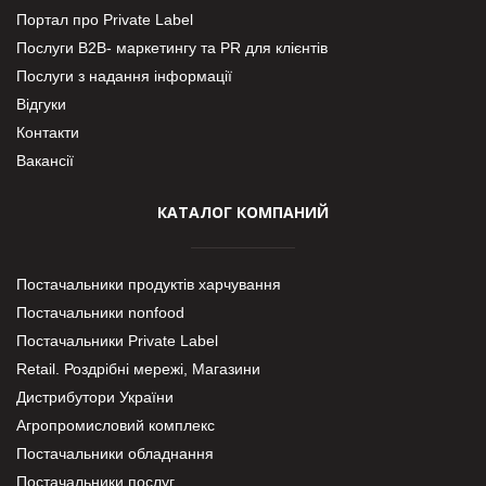
Портал про Private Label
Послуги В2В- маркетингу та PR для клієнтів
Послуги з надання інформації
Відгуки
Контакти
Вакансії
КАТАЛОГ КОМПАНИЙ
Постачальники продуктів харчування
Постачальники nonfood
Постачальники Private Label
Retail. Роздрібні мережі, Магазини
Дистрибутори України
Агропромисловий комплекс
Постачальники обладнання
Постачальники послуг