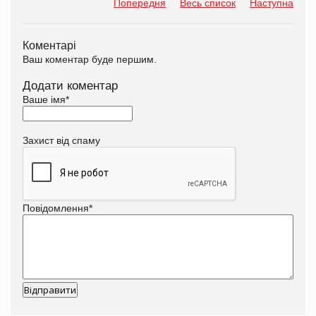
Попередня
Весь список
Наступна
Коментарі
Ваш коментар буде першим.
Додати коментар
Ваше імя
*
Захист від спаму
Повідомлення
*