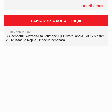
повний список
НАЙБЛИЖЧА КОНФЕРЕНЦІЯ
18 червня 2026 |
3-4 вересня Виставки та конференції PrivateLabel&FMCG Master-
2026: Власна марка - Власна перевага