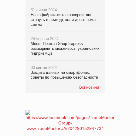
31 липня 2024
Напівфабрикати та консерви, які
стануть в пригоді, коли довго нема
світла
24 червня 2024
Meest Пошта і Shop-Express
розширюють можливості українських
підприємців
30 квітня 2024
Защита данных на смартфонах:
советы по повышению безопасности
Всі новини