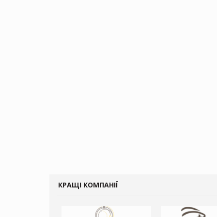
КРАЩІ КОМПАНІЇ