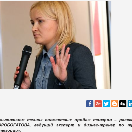
льзованием техник совместных продаж товаров – расск
РОБОГАТОВА,
ведущий эксперт и бизнес-тренер по т
тегорий».