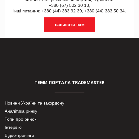
+380 (67) 502 30 13,
інші питання: +380 (44) 383 92 39, +380 (44) 383 50 34.
написати нам
ТЕМИ ПОРТАЛА TRADEMASTER
Новини України та закордону
Аналітика ринку
Топи про ринок
Інтерв’ю
Відео-тренінги