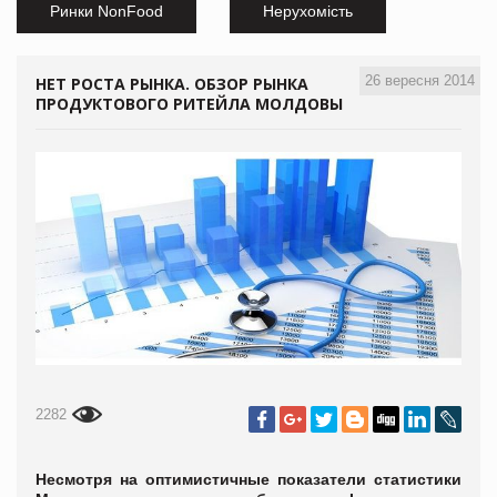
Ринки NonFood
Нерухомість
26 вересня 2014
НЕТ РОСТА РЫНКА. ОБЗОР РЫНКА
ПРОДУКТОВОГО РИТЕЙЛА МОЛДОВЫ
2282
Несмотря на оптимистичные показатели статистики