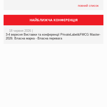
повний список
НАЙБЛИЖЧА КОНФЕРЕНЦІЯ
18 червня 2026 |
3-4 вересня Виставки та конференції PrivateLabel&FMCG Master-
2026: Власна марка - Власна перевага