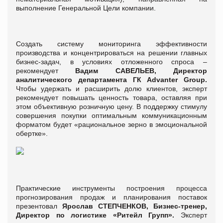
выполнение Генеральной Цели компании.
Создать систему мониторинга эффективности
производства и концентрироваться на решении главных
бизнес-задач, в условиях отложенного спроса –
рекомендует
Вадим САВЕЛЬЕВ, Директор
аналитического департамента ГК Advanter Group.
Чтобы удержать и расширить долю клиентов, эксперт
рекомендует повышать ценность товара, оставляя при
этом объективную розничную цену. В поддержку стимулу
совершения покупки оптимальным коммуникационным
форматом будет «рациональное зерно в эмоциональной
обертке».
Практические инструменты построения процесса
прогнозирования продаж и планирования поставок
презентовал
Ярослав СТЕПЧЕНКОВ, Бизнес-тренер,
Директор по логистике «Ритейл Групп».
Эксперт