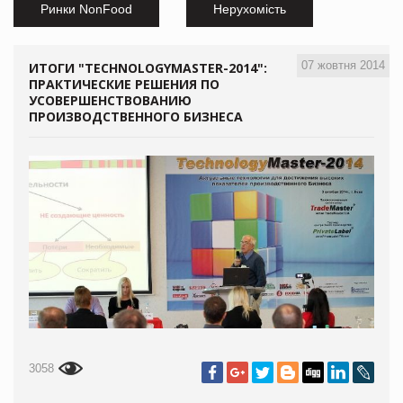
Ринки NonFood
Нерухомість
07 жовтня 2014
ИТОГИ "TECHNOLOGYMASTER-2014":
ПРАКТИЧЕСКИЕ РЕШЕНИЯ ПО
УСОВЕРШЕНСТВОВАНИЮ
ПРОИЗВОДСТВЕННОГО БИЗНЕСА
3058