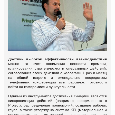
Достичь высокой эффективности взаимодействия
можно за счет понимания ценности времени,
планирования стратегических и оперативных действий,
согласования своих действий с коллегами 1 раз в месяц
на общей встрече и еженедельно посредством
телефонных конференций или рассылок, готовности
пойти на компромисс и пунктуальности.
Одними из инструментов достижения синергии являются
синхронизация действий (например, оформленных в
Project), распределение полномочий, создание рабочих
групп, а также утверждена система KPI (материальная и
нематериальная мотивация), направленная на