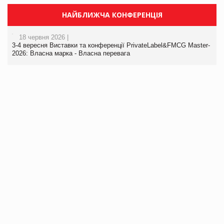
НАЙБЛИЖЧА КОНФЕРЕНЦІЯ
18 червня 2026 |
3-4 вересня Виставки та конференції PrivateLabel&FMCG Master-
2026: Власна марка - Власна перевага