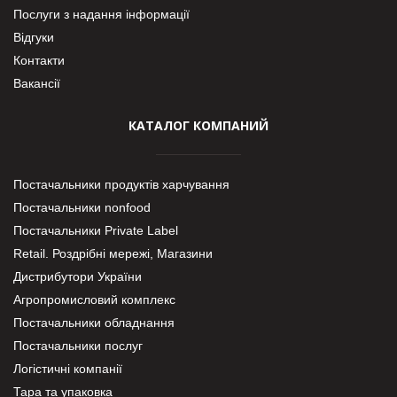
Послуги з надання інформації
Відгуки
Контакти
Вакансії
КАТАЛОГ КОМПАНИЙ
Постачальники продуктів харчування
Постачальники nonfood
Постачальники Private Label
Retail. Роздрібні мережі, Магазини
Дистрибутори України
Агропромисловий комплекс
Постачальники обладнання
Постачальники послуг
Логістичні компанії
Тара та упаковка