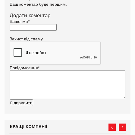
Ваш коментар буде першим.
Додати коментар
Ваше імя
*
Захист від спаму
Повідомлення
*
КРАЩІ КОМПАНІЇ