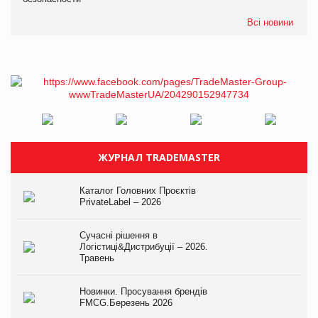
Всі новини
ЖУРНАЛ TRADEMASTER
Каталог Головних Проєктів
PrivateLabel – 2026
Сучасні рішення в
Логістиці&Дистрибуції – 2026.
Травень
Новинки. Просування брендів
FMCG.Березень 2026