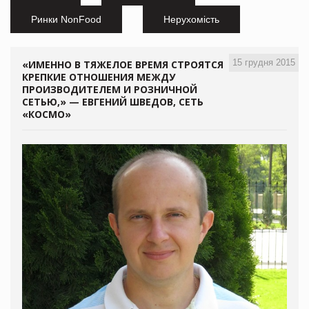
Ринки NonFood
Нерухомість
15 грудня 2015
«ИМЕННО В ТЯЖЕЛОЕ ВРЕМЯ СТРОЯТСЯ
КРЕПКИЕ ОТНОШЕНИЯ МЕЖДУ
ПРОИЗВОДИТЕЛЕМ И РОЗНИЧНОЙ
СЕТЬЮ,» — ЕВГЕНИЙ ШВЕДОВ, СЕТЬ
«КОСМО»