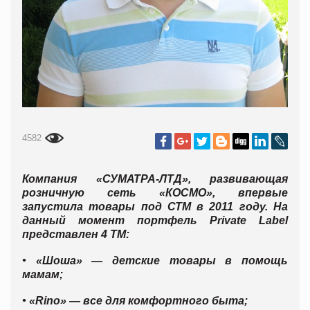
4582
Компания «СУМАТРА-ЛТД», развивающая
розничную сеть «КОСМО», впервые
запустила товары под СТМ в 2011 году. На
данный момент портфель Private Label
представлен 4 ТМ:
• «Шоша» — детские товары в помощь
мамам;
• «Rino» — все для комфортного быта;