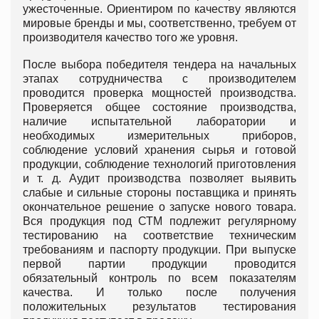
ужесточенные. Ориентиром по качеству являются
мировые бренды и мы, соответственно, требуем от
производителя качество того же уровня.
После выбора победителя тендера на начальных
этапах сотрудничества с производителем
проводится проверка мощностей производства.
Проверяется общее состояние производства,
наличие испытательной лаборатории и
необходимых измерительных приборов,
соблюдение условий хранения сырья и готовой
продукции, соблюдение технологий приготовления
и т. д. Аудит производства позволяет выявить
слабые и сильные стороны поставщика и принять
окончательное решение о запуске нового товара.
Вся продукция под СТМ подлежит регулярному
тестированию на соответствие техническим
требованиям и паспорту продукции. При выпуске
первой партии продукции проводится
обязательный контроль по всем показателям
качества. И только после получения
положительных результатов тестирования