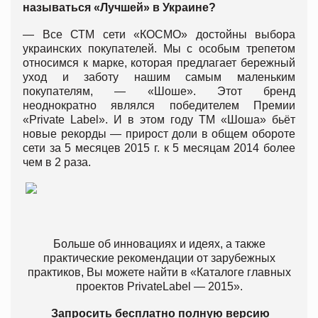
называться «Лучшей» в Украине?
— Все СТМ сети «КОСМО» достойны выбора
украинских покупателей. Мы с особым трепетом
относимся к марке, которая предлагает бережный
уход и заботу нашим самым маленьким
покупателям, — «Шоше». Этот бренд
неоднократно являлся победителем Премии
«Private Label». И в этом году ТМ «Шоша» бьёт
новые рекорды — прирост доли в общем обороте
сети за 5 месяцев 2015 г. к 5 месяцам 2014 более
чем в 2 раза.
Больше об инновациях и идеях, а также
практические рекомендации от зарубежных
практиков, Вы можете найти в «Каталоге главных
проектов PrivateLabel — 2015».
Запросить бесплатно полную версию