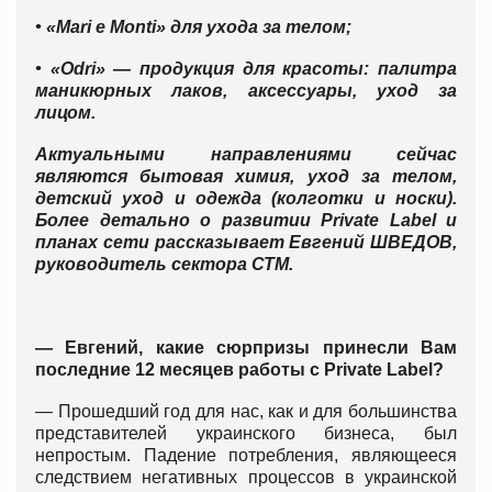
• «Mari e Monti» для ухода за телом;
• «Odri» — продукция для красоты: палитра
маникюрных лаков, аксессуары, уход за
лицом.
Актуальными направлениями сейчас
являются бытовая химия, уход за телом,
детский уход и одежда (колготки и носки).
Более детально о развитии Private Label и
планах сети рассказывает Евгений ШВЕДОВ,
руководитель сектора СТМ.
— Евгений, какие сюрпризы принесли Вам
последние 12 месяцев работы с Private Label?
— Прошедший год для нас, как и для большинства
представителей украинского бизнеса, был
непростым. Падение потребления, являющееся
следствием негативных процессов в украинской