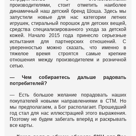
производителями, стоит отметить наиболее
динамичный наш детский бренд Шоша. Здесь мы
запустили новые для нас категории летних
игрушек, стиральный порошок для детских вещей,
средства специализированного ухода за детской
кожей. Начало 2015 года принесло серьезные
испытания для партнерских отношений. С
уверенностью можно сказать, что именно в
тяжелое время строятся самые крепкие
отношения между производителем и розничной
сетью.
— Чем собираетесь дальше радовать
потребителей?
— Есть большое желание порадовать наших
покупателей новыми направлениями в СТМ. Но
мы предполагаем, а Бог располагает. Прошедший
год стал для нас иллюстрацией этого выражения.
Поэтому не будем забегать вперёд и раскрывать
все карты.