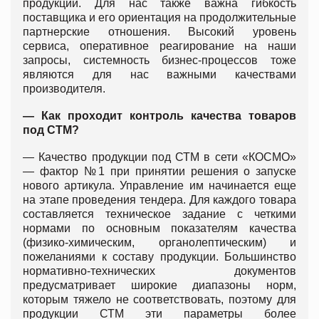
продукции. Для нас также важна гибкость
поставщика и его ориентация на продолжительные
партнерские отношения. Высокий уровень
сервиса, оперативное реагирование на наши
запросы, системность бизнес-процессов тоже
являются для нас важными качествами
производителя.
— Как проходит контроль качества товаров
под СТМ?
— Качество продукции под СТМ в сети «КОСМО»
— фактор №1 при принятии решения о запуске
нового артикула. Управление им начинается еще
на этапе проведения тендера. Для каждого товара
составляется техническое задание с четкими
нормами по основным показателям качества
(физико-химическим, органолептическим) и
пожеланиями к составу продукции. Большинство
нормативно-технических документов
предусматривает широкие диапазоны норм,
которым тяжело не соответствовать, поэтому для
продукции СТМ эти параметры более