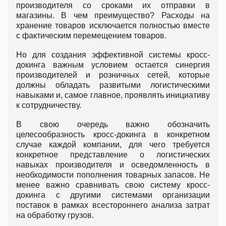
производителя со сроками их отправки в
магазины. В чем преимущество? Расходы на
хранение товаров исключается полностью вместе
с фактическим перемещением товаров.
Но для создания эффективной системы кросс-
докинга важным условием остается синергия
производителей и розничных сетей, которые
должны обладать развитыми логистическими
навыками и, самое главное, проявлять инициативу
к сотрудничеству.
В свою очередь важно обозначить
целесообразность кросс-докинга в конкретном
случае каждой компании, для чего требуется
конкретное представление о логистических
навыках производителя и осведомленность в
необходимости пополнения товарных запасов. Не
менее важно сравнивать свою систему кросс-
докинга с другими системами организации
поставок в рамках всестороннего анализа затрат
на обработку грузов.