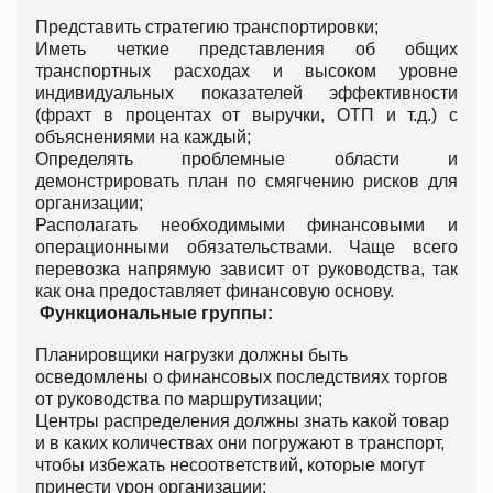
Представить стратегию транспортировки;
Иметь четкие представления об общих
транспортных расходах и высоком уровне
индивидуальных показателей эффективности
(фрахт в процентах от выручки, ОТП и т.д.) с
объяснениями на каждый;
Определять проблемные области и
демонстрировать план по смягчению рисков для
организации;
Располагать необходимыми финансовыми и
операционными обязательствами. Чаще всего
перевозка напрямую зависит от руководства, так
как она предоставляет финансовую основу.
Функциональные группы:
Планировщики нагрузки должны быть
осведомлены о финансовых последствиях торгов
от руководства по маршрутизации;
Центры распределения должны знать какой товар
и в каких количествах они погружают в транспорт,
чтобы избежать несоответствий, которые могут
принести урон организации;