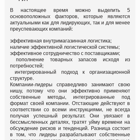
В настоящее время можно выделить 5
основоположных факторов, которые являются
актуальными как для лидирующих, так и для менее
преуспевающих компаний:
эффективная внутримагазинная логистика;
наличие эффективной логистической системы;
эффективное сотрудничество с поставщиками;
пополнение товарных запасов исходя из
потребностей;
интегрированный подход к организационной
структуре.
Компании-лидеры справедливо занимают свою
нишу, потому что они эффективно применяют
собственные методы, интегрированные под
формат своей компании. Отстающие действуют в
соответствии со всеми инструкциями, не всегда
получая успешный результат. Они увязают в
бессмысленных деталях, тратят уйму времени на
обсуждение рисков и тенденций. Разница состоит
в том, что лидеры разрабатывают собственные