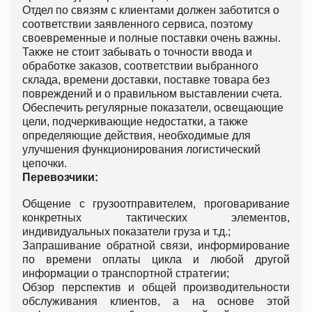
Отдел по связям с клиентами должен заботится о
соответствии заявленного сервиса, поэтому
своевременные и полные поставки очень важны.
Также не стоит забывать о точности ввода и
обработке заказов, соответствии выбранного
склада, времени доставки, поставке товара без
повреждений и о правильном выставлении счета.
Обеспечить регулярные показатели, освещающие
цели, подчеркивающие недостатки, а также
определяющие действия, необходимые для
улучшения функционирования логистический
цепочки.
Перевозчики:
Общение с грузоотправителем, проговаривание
конкретных тактических элементов,
индивидуальных показатели груза и т.д.;
Запрашивание обратной связи, информирование
по времени оплаты цикла и любой другой
информации о транспортной стратегии;
Обзор перспектив и общей производительности
обслуживания клиентов, а на основе этой