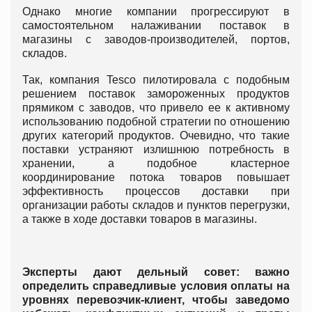
Однако многие компании прогрессируют в
самостоятельном налаживании поставок в
магазины с заводов-производителей, портов,
складов.
Так, компания Tesco пилотировала с подобным
решением поставок замороженных продуктов
прямиком с заводов, что привело ее к активному
использованию подобной стратегии по отношению
других категорий продуктов. Очевидно, что такие
поставки устраняют излишнюю потребность в
хранении, а подобное кластерное
координирование потока товаров повышает
эффективность процессов доставки при
организации работы складов и пунктов перегрузки,
а также в ходе доставки товаров в магазины.
Эксперты дают дельный совет: важно
определить справедливые условия оплаты на
уровнях перевозчик-клиент, чтобы заведомо