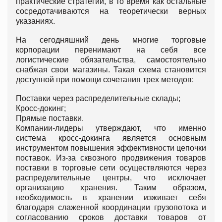
практические стратегии, в то время как остальные
сосредотачиваются на теоретически верных
указаниях.
На сегодняшний день многие торговые
корпорации перенимают на себя все
логистические обязательства, самостоятельно
снабжая свои магазины. Такая схема становится
доступной при помощи сочетания трех методов:
Поставки через распределительные склады;
Кросс-докинг;
Прямые поставки.
Компании-лидеры утверждают, что именно
система кросс-докинга является основным
инструментом повышения эффективности цепочки
поставок. Из-за сквозного продвижения товаров
поставки в торговые сети осуществляются через
распределительные центры, что исключает
организацию хранения. Таким образом,
необходимость в хранении изживает себя
благодаря слаженной координации грузопотока и
согласованию сроков доставки товаров от