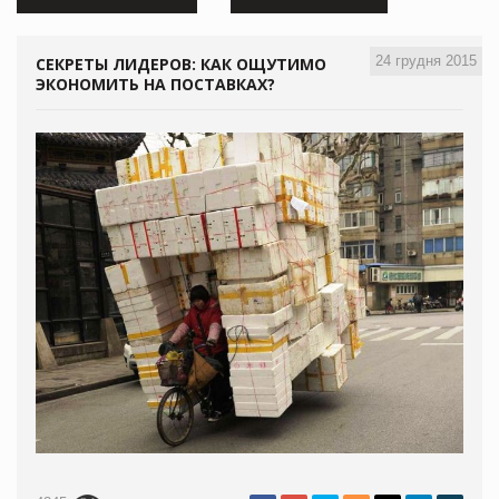
24 грудня 2015
СЕКРЕТЫ ЛИДЕРОВ: КАК ОЩУТИМО
ЭКОНОМИТЬ НА ПОСТАВКАХ?