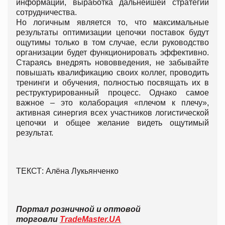
информации, выработка дальнейшей стратегии
сотрудничества.
Но логичным является то, что максимальные
результаты оптимизации цепочки поставок будут
ощутимы только в том случае, если руководство
организации будет функционировать эффективно.
Стараясь внедрять нововведения, не забывайте
повышать квалификацию своих коллег, проводить
тренинги и обучения, полностью посвящать их в
реструктурированный процесс. Однако самое
важное – это колаборация «плечом к плечу»,
активная синергия всех участников логистической
цепочки и общее желание видеть ощутимый
результат.
ТЕКСТ: Алёна Лукьянченко
Портал розничной и оптовой
торговли
TradeMaster.UA