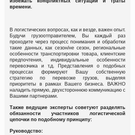
избежать конфликтных ситуаций и траты
времени.
В логистических вопросах, как и везде, важен опыт.
Будучи грузоотправителем, Вы каждый раз
проходите через процесс понимания и обработки
такие данных, как сезон/не сезон, региональные
особенности транспортировки товара, клиентские
предпочтения, индивидуальные особенности
перевозчика и т.д. Представления о подобных
процессах формируют Вашу собственную
стратегию по перевозке грузов, выделяя
приоритеты в рамках Вашего бизнеса. ВАЖНО
наладить прямую, двухстороннюю коммуникацию с
Вашими партнерами.
Также ведущие эксперты советуют разделять
обязанности участников логистической
цепочки по подобному принципу:
Руководство: