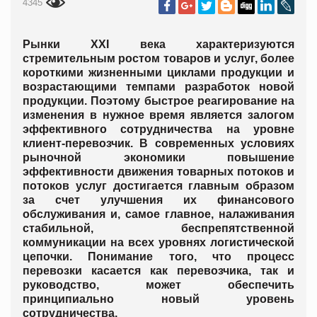
4345
Рынки XXI века характеризуются
стремительным ростом товаров и услуг, более
короткими жизненными циклами продукции и
возрастающими темпами разработок новой
продукции. Поэтому быстрое реагирование на
изменения в нужное время является залогом
эффективного сотрудничества на уровне
клиент-перевозчик.
В современных условиях
рыночной экономики повышение
эффективности движения товарных потоков и
потоков услуг достигается главным образом
за счет улучшения их финансового
обслуживания и, самое главное, налаживания
стабильной, беспрепятственной
коммуникации на всех уровнях логистической
цепочки. Понимание того, что процесс
перевозки касается как перевозчика, так и
руководство, может обеспечить
принципиально новый уровень
сотрудничества.