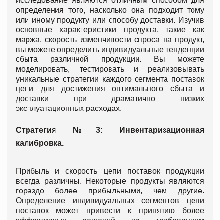
исследование являются отличным способом для
определения того, насколько она подходит тому
или иному продукту или способу доставки. Изучив
основные характеристики продукта, такие как
маржа, скорость изменчивости спроса на продукт,
вы можете определить индивидуальные тенденции
сбыта различной продукции. Вы можете
моделировать, тестировать и реализовывать
уникальные стратегии каждого сегмента поставок
цепи для достижения оптимального сбыта и
доставки при драматично низких
эксплуатационных расходах.
Стратегия №3: Инвентаризационная
калибровка.
Прибыль и скорость цепи поставок продукции
всегда различны. Некоторые продукты являются
гораздо более прибыльными, чем другие.
Определение индивидуальных сегментов цепи
поставок может привести к принятию более