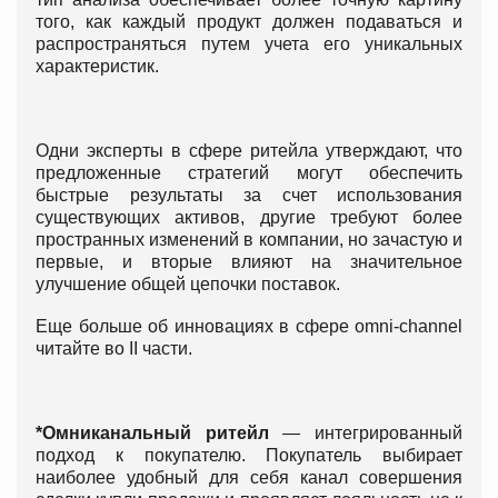
того, как каждый продукт должен подаваться и
распространяться путем учета его уникальных
характеристик.
Одни эксперты в сфере ритейла утверждают, что
предложенные стратегий могут обеспечить
быстрые результаты за счет использования
существующих активов, другие требуют более
пространных изменений в компании, но зачастую и
первые, и вторые влияют на значительное
улучшение общей цепочки поставок.
Еще больше об инновациях в сфере omni-channel
читайте во II части.
*Омниканальный ритейл
— интегрированный
подход к покупателю. Покупатель выбирает
наиболее удобный для себя канал совершения