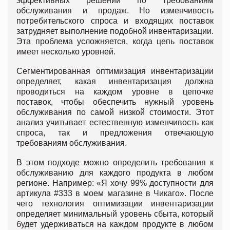
эффективных решений по требованиям
обслуживания и продаж. Но изменчивость
потребительского спроса и входящих поставок
затрудняет выполнение подобной инвентаризации.
Эта проблема усложняется, когда цепь поставок
имеет несколько уровней.
Сегментированная оптимизация инвентаризации
определяет, какая инвентаризация должна
проводиться на каждом уровне в цепочке
поставок, чтобы обеспечить нужный уровень
обслуживания по самой низкой стоимости. Этот
анализ учитывает естественную изменчивость как
спроса, так и предложения отвечающую
требованиям обслуживания.
В этом подходе можно определить требования к
обслуживанию для каждого продукта в любом
регионе. Например: «Я хочу 99% доступности для
артикула #333 в моем магазине в Чикаго». После
чего технология оптимизации инвентаризации
определяет минимальный уровень сбыта, который
будет удерживаться на каждом продукте в любом