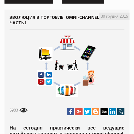
30 грудня 2015
ЭВОЛЮЦИЯ В ТОРГОВЛЕ: OMNI-CHANNEL.
ЧАСТЬ I
5983
На сегодня практически все ведущие
ритейлеры говорят о концепции оmni-channel.