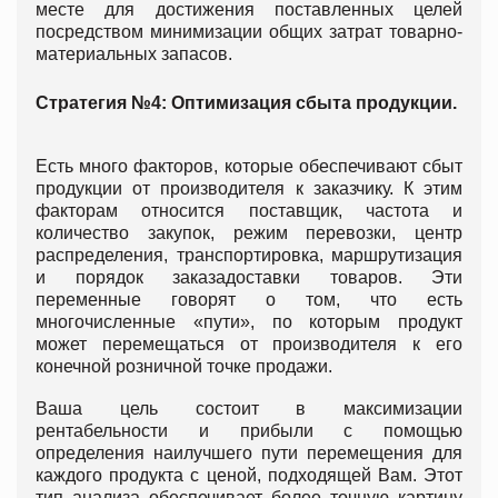
месте для достижения поставленных целей
посредством минимизации общих затрат товарно-
материальных запасов.
Стратегия №4: Оптимизация сбыта продукции.
Есть много факторов, которые обеспечивают сбыт
продукции от производителя к заказчику. К этим
факторам относится поставщик, частота и
количество закупок, режим перевозки, центр
распределения, транспортировка, маршрутизация
и порядок заказадоставки товаров. Эти
переменные говорят о том, что есть
многочисленные «пути», по которым продукт
может перемещаться от производителя к его
конечной розничной точке продажи.
Ваша цель состоит в максимизации
рентабельности и прибыли с помощью
определения наилучшего пути перемещения для
каждого продукта с ценой, подходящей Вам. Этот
тип анализа обеспечивает более точную картину