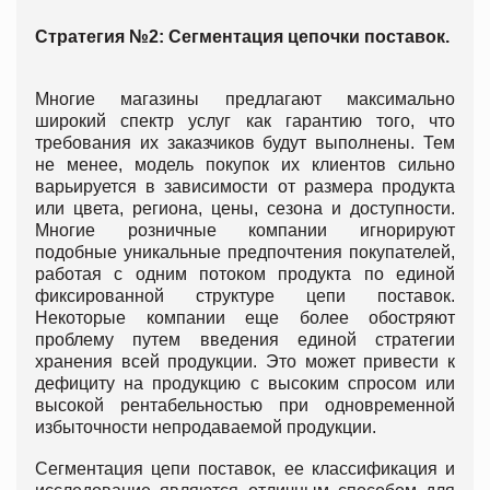
Стратегия №2: Сегментация цепочки поставок.
Многие магазины предлагают максимально
широкий спектр услуг как гарантию того, что
требования их заказчиков будут выполнены. Тем
не менее, модель покупок их клиентов сильно
варьируется в зависимости от размера продукта
или цвета, региона, цены, сезона и доступности.
Многие розничные компании игнорируют
подобные уникальные предпочтения покупателей,
работая с одним потоком продукта по единой
фиксированной структуре цепи поставок.
Некоторые компании еще более обостряют
проблему путем введения единой стратегии
хранения всей продукции. Это может привести к
дефициту на продукцию с высоким спросом или
высокой рентабельностью при одновременной
избыточности непродаваемой продукции.
Сегментация цепи поставок, ее классификация и