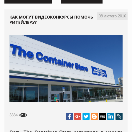
08 лютого 2016
КАК МОГУТ ВИДЕОКОНКУРСЫ ПОМОЧЬ
РИТЕЙЛЕРУ?
3884