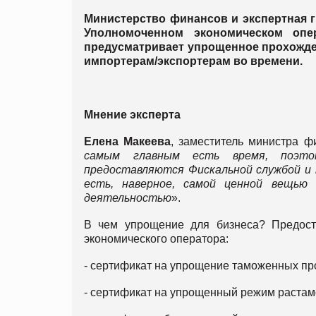
Министерство финансов и экспертная г
Уполномоченном экономическом опе
предусматривает упрощенное прохожде
импортерам/экспортерам во времени.
Мнение
эксперта
Елена Макеева
, заместитель министра ф
самым главным есть время, поэто
предоставляются Фискальной службой и
есть, наверное, самой ценной вещью 
деятельностью
».
В чем упрощение для бизнеса? Предост
экономического оператора:
- сертификат на упрощение таможенных пр
- сертификат на упрощенный режим раста