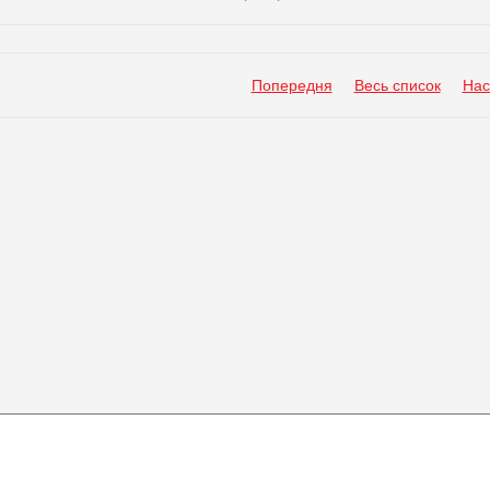
Попередня
Весь список
Нас