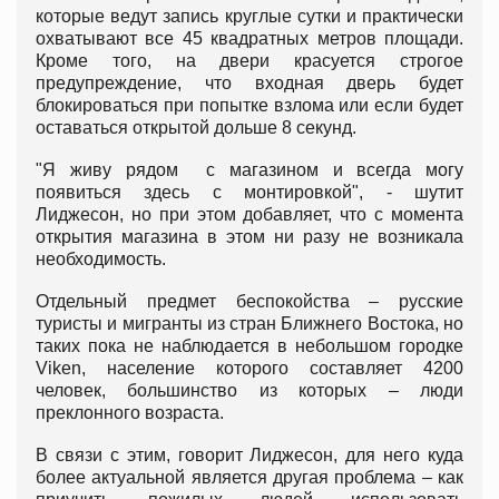
которые ведут запись круглые сутки и практически
охватывают все 45 квадратных метров площади.
Кроме того, на двери красуется строгое
предупреждение, что входная дверь будет
блокироваться при попытке взлома или если будет
оставаться открытой дольше 8 секунд.
"Я живу рядом с магазином и всегда могу
появиться здесь с монтировкой", - шутит
Лиджесон, но при этом добавляет, что с момента
открытия магазина в этом ни разу не возникала
необходимость.
Отдельный предмет беспокойства – русские
туристы и мигранты из стран Ближнего Востока, но
таких пока не наблюдается в небольшом городке
Viken, население которого составляет 4200
человек, большинство из которых – люди
преклонного возраста.
В связи с этим, говорит Лиджесон, для него куда
более актуальной является другая проблема – как