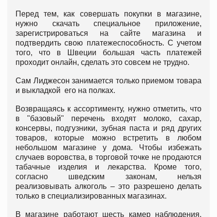
Перед тем, как совершать покупки в магазине,
нужно скачать специальное приложение,
зарегистрироваться на сайте магазина и
подтвердить свою платежеспособность. С учетом
того, что в Швеции большая часть платежей
проходит онлайн, сделать это совсем не трудно.
Сам Лиджесон занимается только приемом товара
и выкладкой его на полках.
Возвращаясь к ассортименту, нужно отметить, что
в "базовый" перечень входят молоко, сахар,
консервы, подгузники, зубная паста и ряд других
товаров, которые можно встретить в любом
небольшом магазине у дома. Чтобы избежать
случаев воровства, в торговой точке не продаются
табачные изделия и лекарства. Кроме того,
согласно шведским законам, нельзя
реализовывать алкоголь – это разрешено делать
только в специализированных магазинах.
В магазине работают шесть камер наблюдения,