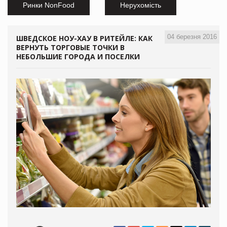
Ринки NonFood
Нерухомість
04 березня 2016
ШВЕДСКОЕ НОУ-ХАУ В РИТЕЙЛЕ: КАК
ВЕРНУТЬ ТОРГОВЫЕ ТОЧКИ В
НЕБОЛЬШИЕ ГОРОДА И ПОСЕЛКИ