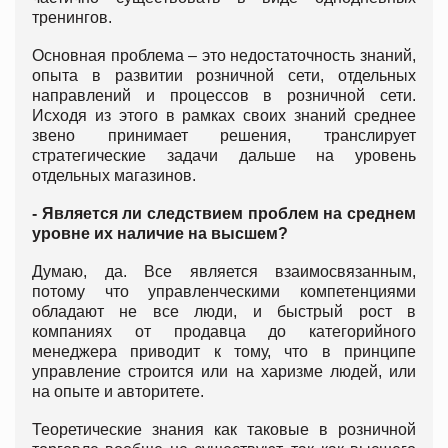
тренингов.
Основная проблема – это недостаточность знаний,
опыта в развитии розничной сети, отдельных
направлений и процессов в розничной сети.
Исходя из этого в рамках своих знаний среднее
звено принимает решения, транслирует
стратегические задачи дальше на уровень
отдельных магазинов.
- Является ли следствием проблем на среднем
уровне их наличие на высшем?
Думаю, да. Все является взаимосвязанным,
потому что управленческими компетенциями
обладают не все люди, и быстрый рост в
компаниях от продавца до категорийного
менеджера приводит к тому, что в принципе
управление строится или на харизме людей, или
на опыте и авторитете.
Теоретические знания как таковые в розничной