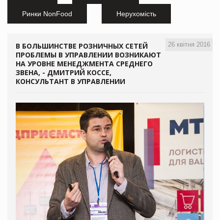
Ринки NonFood
Нерухомість
26 квітня 2016
В БОЛЬШИНСТВЕ РОЗНИЧНЫХ СЕТЕЙ
ПРОБЛЕМЫ В УПРАВЛЕНИИ ВОЗНИКАЮТ
НА УРОВНЕ МЕНЕДЖМЕНТА СРЕДНЕГО
ЗВЕНА, - ДМИТРИЙ КОCСЕ,
КОНСУЛЬТАНТ В УПРАВЛЕНИИ