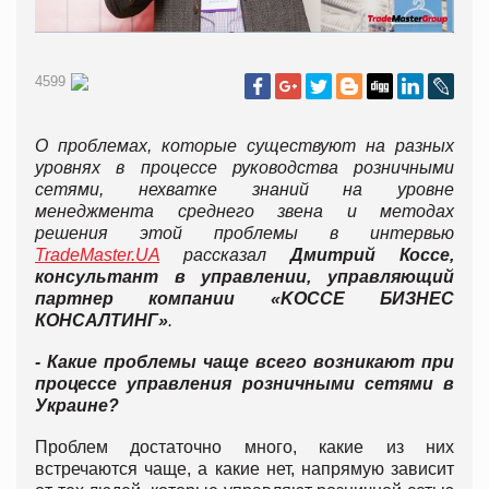
4599
О проблемах, которые существуют на разных
уровнях в процессе руководства розничными
сетями, нехватке знаний на уровне
менеджмента среднего звена и методах
решения этой проблемы в интервью
TradeMaster.UA
рассказал
Дмитрий Коcсе,
консультант в управлении, управляющий
партнер компании «KOCCE БИЗНЕС
КОНСАЛТИНГ»
.
- Какие проблемы чаще всего возникают при
процессе управления розничными сетями в
Украине?
Проблем достаточно много, какие из них
встречаются чаще, а какие нет, напрямую зависит