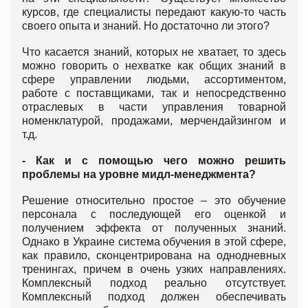
курсов, где специалисты передают какую-то часть
своего опыта и знаний. Но достаточно ли этого?
Что касается знаний, которых не хватает, то здесь
можно говорить о нехватке как общих знаний в
сфере управлении людьми, ассортиментом,
работе с поставщиками, так и непосредственно
отраслевых в части управления товарной
номенклатурой, продажами, мерчендайзингом и
т.д.
- Как и с помощью чего можно решить
проблемы на уровне мидл-менеджмента?
Решение относительно простое – это обучение
персонала с последующей его оценкой и
получением эффекта от полученных знаний.
Однако в Украине система обучения в этой сфере,
как правило, сконцентрирована на однодневных
тренингах, причем в очень узких направлениях.
Комплексный подход реально отсутствует.
Комплексный подход должен обеспечивать