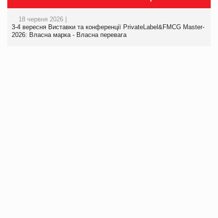
18 червня 2026 |
3-4 вересня Виставки та конференції PrivateLabel&FMCG Master-
2026: Власна марка - Власна перевага