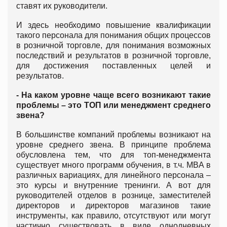
ставят их руководители.
И здесь необходимо повышение квалификации
такого персонала для понимания общих процессов
в розничной торговле, для понимания возможных
последствий и результатов в розничной торговле,
для достижения поставленных целей и
результатов.
- На каком уровне чаще всего возникают такие
проблемы – это ТОП или менеджмент среднего
звена?
В большинстве компаний проблемы возникают на
уровне среднего звена. В принципе проблема
обусловлена тем, что для топ-менеджмента
существует много программ обучения, в т.ч. MBA в
различных вариациях, для линейного персонала –
это курсы и внутренние тренинги. А вот для
руководителей отделов в рознице, заместителей
директоров и директоров магазинов такие
инструменты, как правило, отсутствуют или могут
частично существовать в виде однодневных