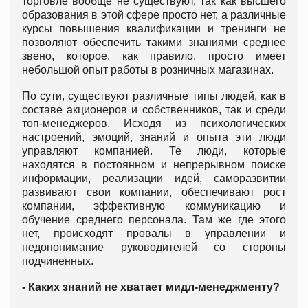
торговле вообще не существуют, так как высшего
образования в этой сфере просто нет, а различные
курсы повышения квалификации и тренинги не
позволяют обеспечить такими знаниями среднее
звено, которое, как правило, просто имеет
небольшой опыт работы в розничных магазинах.
По сути, существуют различные типы людей, как в
составе акционеров и собственников, так и среди
топ-менеджеров. Исходя из психологических
настроений, эмоций, знаний и опыта эти люди
управляют компанией. Те люди, которые
находятся в постоянном и непрерывном поиске
информации, реализации идей, саморазвитии
развивают свои компании, обеспечивают рост
компании, эффективную коммуникацию и
обучение среднего персонала. Там же где этого
нет, происходят провалы в управлении и
недопонимание руководителей со стороны
подчиненных.
- Каких знаний не хватает мидл-менеджменту?