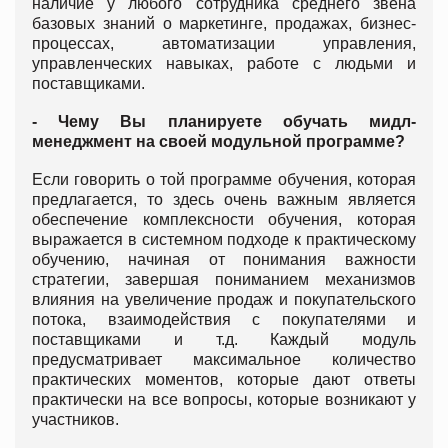
наличие у любого сотрудника среднего звена
базовых знаний о маркетинге, продажах, бизнес-
процессах, автоматизации управления,
управленческих навыках, работе с людьми и
поставщиками.
- Чему Вы планируете обучать мидл-
менеджмент на своей модульной программе?
Если говорить о той программе обучения, которая
предлагается, то здесь очень важным является
обеспечение комплексности обучения, которая
выражается в системном подходе к практическому
обучению, начиная от понимания важности
стратегии, завершая пониманием механизмов
влияния на увеличение продаж и покупательского
потока, взаимодействия с покупателями и
поставщиками и т.д. Каждый модуль
предусматривает максимальное количество
практических моментов, которые дают ответы
практически на все вопросы, которые возникают у
участников.