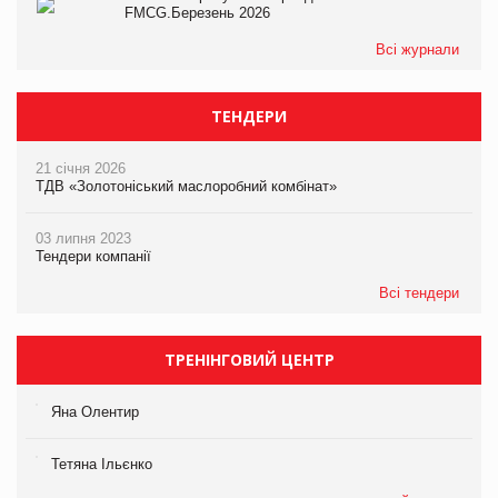
FMCG.Березень 2026
Всі журнали
ТЕНДЕРИ
21 січня 2026
ТДВ «Золотоніський маслоробний комбінат»
03 липня 2023
Тендери компанії
Всі тендери
ТРЕНІНГОВИЙ ЦЕНТР
Яна Олентир
Тетяна Ільєнко