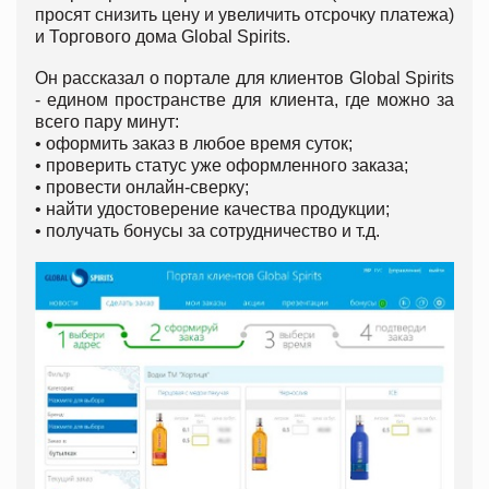
просят снизить цену и увеличить отсрочку платежа)
и Торгового дома Global Spirits.
Он рассказал о портале для клиентов Global Spirits
- едином пространстве для клиента, где можно за
всего пару минут:
• оформить заказ в любое время суток;
• проверить статус уже оформленного заказа;
• провести онлайн-сверку;
• найти удостоверение качества продукции;
• получать бонусы за сотрудничество и т.д.