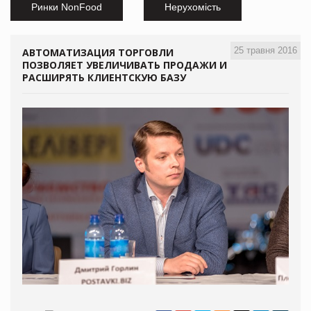
Ринки NonFood
Нерухомість
25 травня 2016
АВТОМАТИЗАЦИЯ ТОРГОВЛИ
ПОЗВОЛЯЕТ УВЕЛИЧИВАТЬ ПРОДАЖИ И
РАСШИРЯТЬ КЛИЕНТСКУЮ БАЗУ