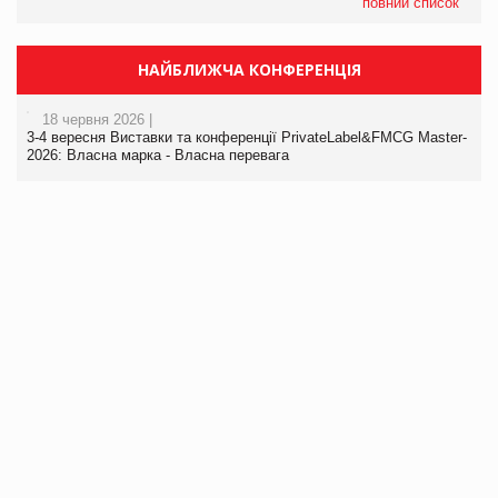
повний список
НАЙБЛИЖЧА КОНФЕРЕНЦІЯ
18 червня 2026 |
3-4 вересня Виставки та конференції PrivateLabel&FMCG Master-
2026: Власна марка - Власна перевага