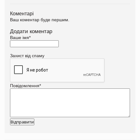
Коментарі
Ваш коментар буде першим.
Додати коментар
Ваше імя
*
Захист від спаму
Повідомлення
*