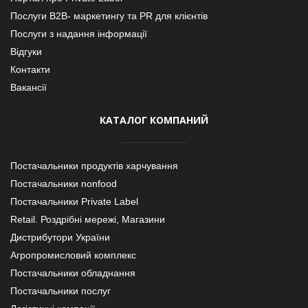
Послуги В2В- маркетингу та PR для клієнтів
Послуги з надання інформації
Відгуки
Контакти
Вакансії
КАТАЛОГ КОМПАНИЙ
Постачальники продуктів харчування
Постачальники nonfood
Постачальники Private Label
Retail. Роздрібні мережі, Магазини
Дистрибутори України
Агропромисловий комплекс
Постачальники обладнання
Постачальники послуг