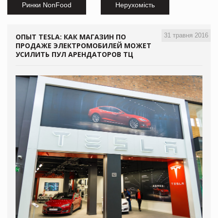
Ринки NonFood
Нерухомість
31 травня 2016
ОПЫТ TESLA: КАК МАГАЗИН ПО
ПРОДАЖЕ ЭЛЕКТРОМОБИЛЕЙ МОЖЕТ
УСИЛИТЬ ПУЛ АРЕНДАТОРОВ ТЦ