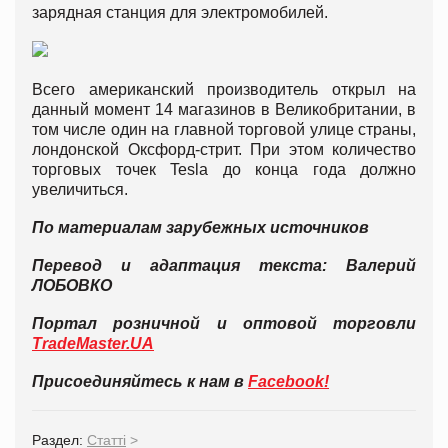
зарядная станция для электромобилей.
Всего американский производитель открыл на
данный момент 14 магазинов в Великобритании, в
том числе один на главной торговой улице страны,
лондонской Оксфорд-стрит. При этом количество
торговых точек Tesla до конца года должно
увеличиться.
По материалам зарубежных источников
Перевод и адаптация текста: Валерий
ЛОБОВКО
Портал розничной и оптовой торговли
TradeMaster.UA
Присоединяйтесь к нам в
Facebook!
Раздел:
Статті
>