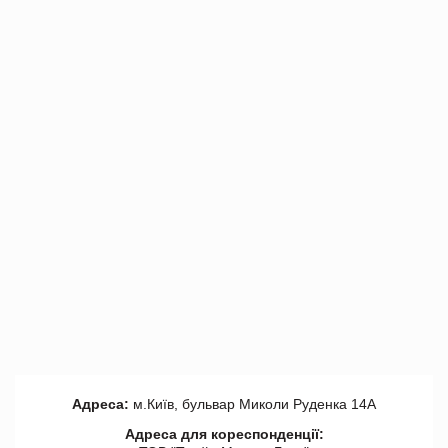
Адреса:
м.Київ, бульвар Миколи Руденка 14А
Адреса для кореспонденції: