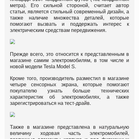
метра). Его сильной стороной, считает автор
статьи, является стильный современный дизайн, а
также наличие множества деталей, которые
помогают вызвать и поддержать интерес к
электрическим средствам передвижения.
Прежде всего, это относится к представленным в
магазине самим электромобилям, в том числе и
новой модели Tesla Model S.
Кроме того, производитель разместил в магазине
четыре сенсорных экрана, которые помогают
покупателю узнать больше технических
характеристик об электромобилях, а также
зарегистрироваться на тест-драйв.
Также в магазине представлена в натуральную
величину ходовая часть электромобилей,