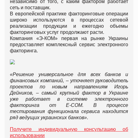
независимо от того, с каким фактором работает
сеть и поставщик.
В европейской практике факторинговые операции
широко используются в процессах сетевой
реализации продукции и ежегодно объемы
факторинговых услуг продолжают расти.
Компания «Э-КОМ» первая на рынке Украины
предоставляет комплексный сервис электронного
факторинга.
«Решение универсальное для всех банков и
финансовых компаний, – уточняет руководитель
проектов по новым направлениям Игорь
Дейников, – самый крупный фактор в Украине
уже работает в системе электронного
факторинга от E-COM. В процессе
тестирования функционала сервиса находится
ряд ведущих украинских банков»
.
Получите индивидуальную консультацию об
использовании