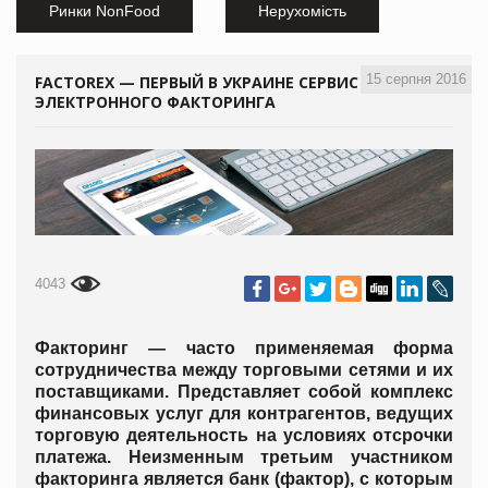
Ринки NonFood
Нерухомість
15 серпня 2016
FACTOREX — ПЕРВЫЙ В УКРАИНЕ СЕРВИС
ЭЛЕКТРОННОГО ФАКТОРИНГА
4043
Факторинг — часто применяемая форма
сотрудничества между торговыми сетями и их
поставщиками. Представляет собой комплекс
финансовых услуг для контрагентов, ведущих
торговую деятельность на условиях отсрочки
платежа. Неизменным третьим участником
факторинга является банк (фактор), с которым