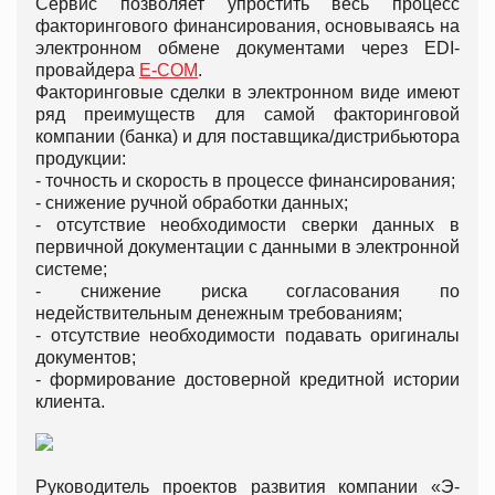
Сервис позволяет упростить весь процесс
факторингового финансирования, основываясь на
электронном обмене документами через EDI-
провайдера
E-COM
.
Факторинговые сделки в электронном виде имеют
ряд преимуществ для самой факторинговой
компании (банка) и для поставщика/дистрибьютора
продукции:
- точность и скорость в процессе финансирования;
- снижение ручной обработки данных;
- отсутствие необходимости сверки данных в
первичной документации с данными в электронной
системе;
- снижение риска согласования по
недействительным денежным требованиям;
- отсутствие необходимости подавать оригиналы
документов;
- формирование достоверной кредитной истории
клиента.
Руководитель проектов развития компании «Э-