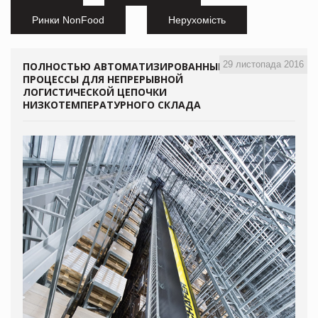
Ринки NonFood
Нерухомість
29 листопада 2016
ПОЛНОСТЬЮ АВТОМАТИЗИРОВАННЫЕ
ПРОЦЕССЫ ДЛЯ НЕПРЕРЫВНОЙ
ЛОГИСТИЧЕСКОЙ ЦЕПОЧКИ
НИЗКОТЕМПЕРАТУРНОГО СКЛАДА