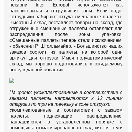
пекарни Inter Europol используются как
накопительная и отгрузочная зоны. Если надо,
сотрудники забирают оттуда смешанные паллеты.
Высотный склад поставляет товары на склад, где
отгруженные смешанные паллеты оставляют для
распределения после зоны упаковки.
«Смешанные паллеты теперь стали исключением,
- объяснил Р. Штолльмайер. - Большинство наших
заказов состоит из паллеты, на которой один
артикул для отгрузки. Имея полуавтоматический
склад, мы хорошо подготовились к ожидаемому
росту в данной области».
На фото: укомплектованные в соответствие с
заказом паллеты направляются к 12 линиям
отгрузки по три на тележку в зоне отгрузки
Укомплектованные в соответствии с заказом
паллеты, подлежащие распределению,
направляются в установленном порядке с
помощью автоматизированных складских систем и