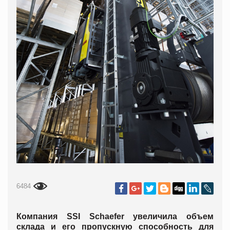
6484
Компания SSI Schaefer увеличила объем
склада и его пропускную способность для