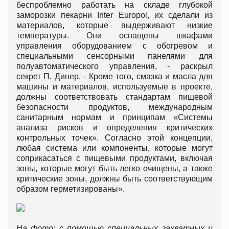
беспроблемно работать на складе глубокой
заморозки пекарни Inter Europol, их сделали из
материалов, которые выдерживают низкие
температуры. Они оснащены шкафами
управления оборудованием с обогревом и
специальными сенсорными панелями для
полуавтоматического управления, - раскрыл
секрет П. Динер. - Кроме того, смазка и масла для
машины и материалов, используемые в проекте,
должны соответствовать стандартам пищевой
безопасности продуктов, международным
санитарным нормам и принципам «Системы
анализа рисков и определения критических
контрольных точек». Согласно этой концепции,
любая система или компоненты, которые могут
соприкасаться с пищевыми продуктами, включая
зоны, которые могут быть легко очищены, а также
критические зоны, должны быть соответствующим
образом герметизированы».
На фото: с помощью специальных захватных и