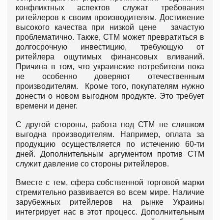
конфликтных аспектов служат требования
ритейлеров к своим производителям. Достижение
высокого качества при низкой цене зачастую
проблематично. Также, СТМ может превратиться в
долгосрочную инвестицию, требующую от
ритейлера ощутимых финансовых вливаний.
Причина в том, что украинские потребители пока
не особенно доверяют отечественным
производителям. Кроме того, покупателям нужно
донести о новом выгодном продукте. Это требует
времени и денег.
С другой стороны, работа под СТМ не слишком
выгодна производителям. Например, оплата за
продукцию осуществляется по истечению 60-ти
дней. Дополнительным аргументом против СТМ
служит давление со стороны ритейлеров.
Вместе с тем, сфера собственной торговой марки
стремительно развивается во всем мире. Наличие
зарубежных ритейлеров на рынке Украины
интегрирует нас в этот процесс. Дополнительным