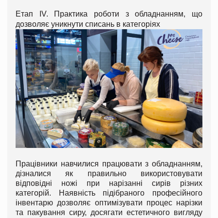
Етап IV. Практика роботи з обладнанням, що
дозволяє уникнути списань в категоріях
Працівники навчилися працювати з обладнанням,
дізналися як правильно використовувати
відповідні ножі при нарізанні сирів різних
категорій. Наявність підібраного професійного
інвентарю дозволяє оптимізувати процес нарізки
та пакування сиру, досягати естетичного вигляду