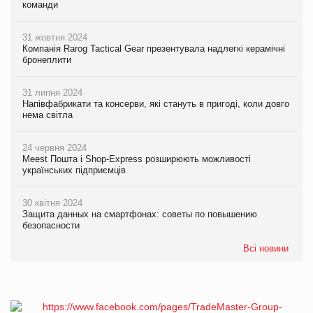
команди
31 жовтня 2024
Компанія Rarog Tactical Gear презентувала надлегкі керамічні
бронеплити
31 липня 2024
Напівфабрикати та консерви, які стануть в пригоді, коли довго
нема світла
24 червня 2024
Meest Пошта і Shop-Express розширюють можливості
українських підприємців
30 квітня 2024
Защита данных на смартфонах: советы по повышению
безопасности
Всі новини