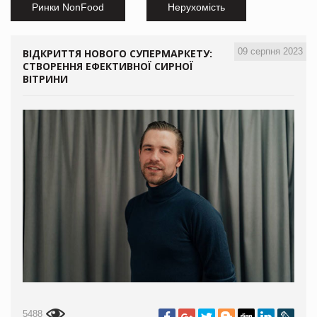
Ринки NonFood
Нерухомість
09 серпня 2023
ВІДКРИТТЯ НОВОГО СУПЕРМАРКЕТУ:
СТВОРЕННЯ ЕФЕКТИВНОЇ СИРНОЇ
ВІТРИНИ
5488