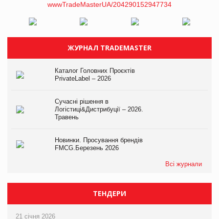
ЖУРНАЛ TRADEMASTER
Каталог Головних Проєктів
PrivateLabel – 2026
Сучасні рішення в
Логістиці&Дистрибуції – 2026.
Травень
Новинки. Просування брендів
FMCG.Березень 2026
Всі журнали
ТЕНДЕРИ
21 січня 2026