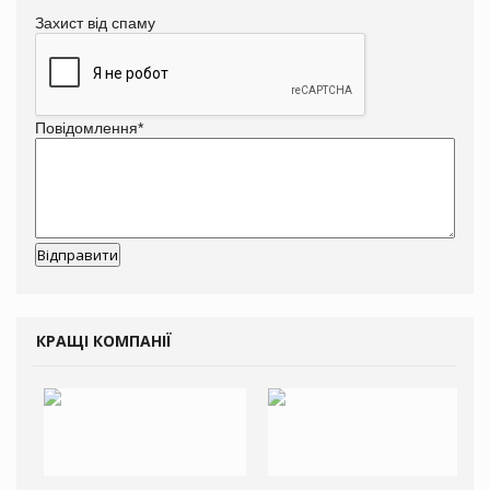
Захист від спаму
Повідомлення
*
КРАЩІ КОМПАНІЇ