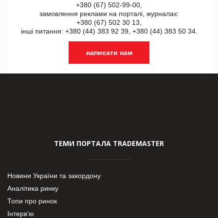
+380 (67) 502-99-00,
замовлення реклами на порталі, журналах:
+380 (67) 502 30 13,
інші питання: +380 (44) 383 92 39, +380 (44) 383 50 34.
написати нам
ТЕМИ ПОРТАЛА TRADEMASTER
Новини України та закордону
Аналітика ринку
Топи про ринок
Інтерв’ю