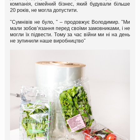
компанія, сімейний бізнес, який будували більше
20 років, не могла допустити.
"Сумнівів не було, " – продовжує Володимир. "Ми
мали зобов’язання перед своїми замовниками, і не
могли їх підвести. Тому за час війни ми ні на день
не зупинили наше виробництво"