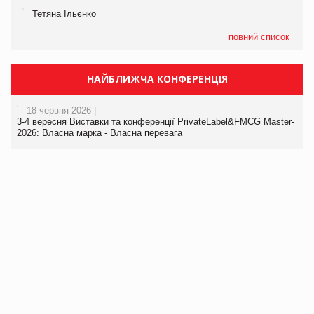
Тетяна Ільєнко
повний список
НАЙБЛИЖЧА КОНФЕРЕНЦІЯ
18 червня 2026 |
3-4 вересня Виставки та конференції PrivateLabel&FMCG Master-
2026: Власна марка - Власна перевага