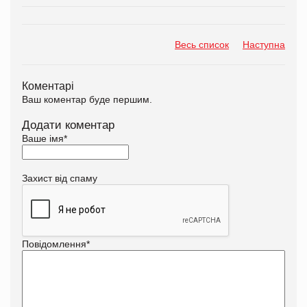
Весь список
Наступна
Коментарі
Ваш коментар буде першим.
Додати коментар
Ваше імя
*
Захист від спаму
Повідомлення
*