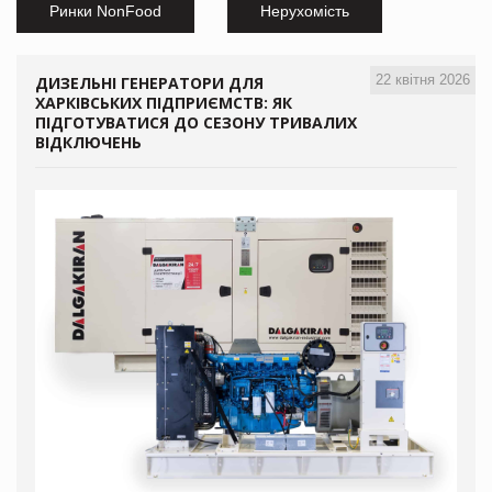
Ринки NonFood
Нерухомість
22 квітня 2026
ДИЗЕЛЬНІ ГЕНЕРАТОРИ ДЛЯ
ХАРКІВСЬКИХ ПІДПРИЄМСТВ: ЯК
ПІДГОТУВАТИСЯ ДО СЕЗОНУ ТРИВАЛИХ
ВІДКЛЮЧЕНЬ