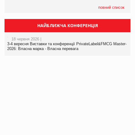
повний список
НАЙБЛИЖЧА КОНФЕРЕНЦІЯ
18 червня 2026 |
3-4 вересня Виставки та конференції PrivateLabel&FMCG Master-
2026: Власна марка - Власна перевага