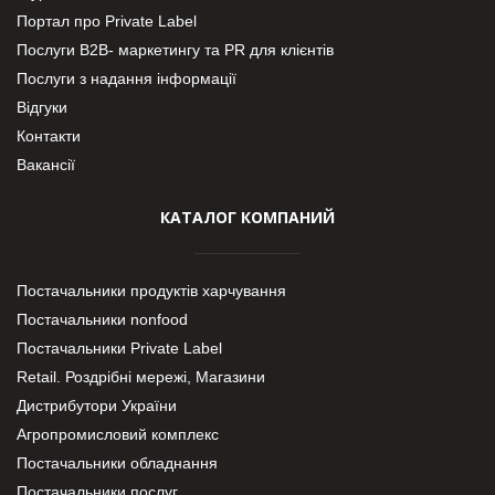
Портал про Private Label
Послуги В2В- маркетингу та PR для клієнтів
Послуги з надання інформації
Відгуки
Контакти
Вакансії
КАТАЛОГ КОМПАНИЙ
Постачальники продуктів харчування
Постачальники nonfood
Постачальники Private Label
Retail. Роздрібні мережі, Магазини
Дистрибутори України
Агропромисловий комплекс
Постачальники обладнання
Постачальники послуг