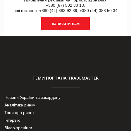
+380 (67) 502 30 13,
інші питання: +380 (44) 383 92 39, +380 (44) 383 50 34.
написати нам
ТЕМИ ПОРТАЛА TRADEMASTER
Новини України та закордону
Аналітика ринку
Топи про ринок
Інтерв’ю
Відео-тренінги