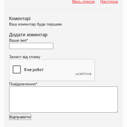
Весь список
Наступна
Коментарі
Ваш коментар буде першим.
Додати коментар
Ваше імя
*
Захист від спаму
Повідомлення
*