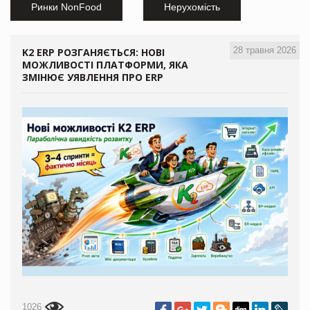
Ринки NonFood
Нерухомість
28 травня 2026
K2 ERP РОЗГАНЯЄТЬСЯ: НОВІ
МОЖЛИВОСТІ ПЛАТФОРМИ, ЯКА
ЗМІНЮЄ УЯВЛЕННЯ ПРО ERP
1026