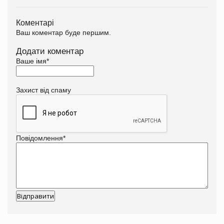
Коментарі
Ваш коментар буде першим.
Додати коментар
Ваше імя
*
Захист від спаму
Повідомлення
*